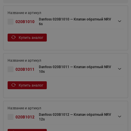
Danfoss 020B1010 — Клапан обратный NRV
020B1010
6s
Купить аналог
Danfoss 020B1011 — Клапан обратный NRV
020B1011
10s
Купить аналог
Danfoss 020B1012 — Клапан обратный NRV
020B1012
12s