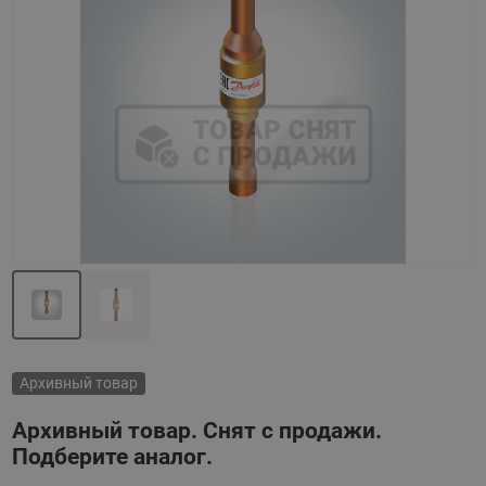
Назад
Вперед
Архивный товар
Архивный товар. Снят с продажи.
Подберите аналог.