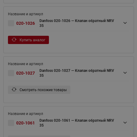
Danfoss 020-1026 — Клапан обратный NRV
020-1026
35
Купить аналог
Danfoss 020-1027 — Клапан обратный NRV
020-1027
35
Смотреть похожие товары
Danfoss 020-1061 — Клапан обратный NRV
020-1061
35