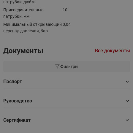
патрубки, дюйм
Присоединительные
10
патрубки, мм
Минимальный открывающий
0,04
перепад давления, бар
Документы
Все документы
Фильтры
Паспорт
Руководство
Сертификат