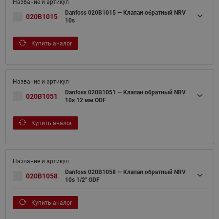
Danfoss 020B1015 — Клапан обратный NRV
020B1015
10s
Купить аналог
Danfoss 020B1051 — Клапан обратный NRV
020B1051
10s 12 мм ODF
Купить аналог
Danfoss 020B1058 — Клапан обратный NRV
020B1058
10s 1/2" ODF
Купить аналог