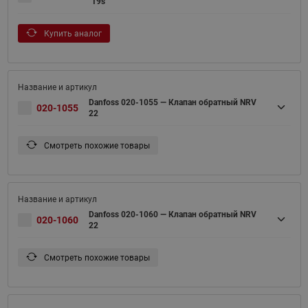
19s
Купить аналог
Danfoss 020-1055 — Клапан обратный NRV
020-1055
22
Смотреть похожие товары
Danfoss 020-1060 — Клапан обратный NRV
020-1060
22
Смотреть похожие товары