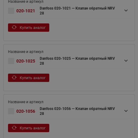
Danfoss 020-1021 — Клапан обратный NRV
020-1021
28
Купить аналог
Danfoss 020-1025 — Клапан обратный NRV
020-1025
28
Купить аналог
Danfoss 020-1056 — Клапан обратный NRV
020-1056
28
Купить аналог