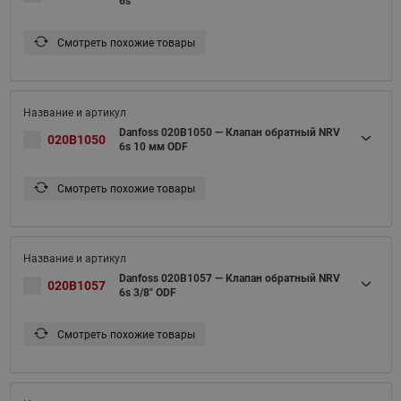
6s
Смотреть похожие товары
Danfoss 020B1050 — Клапан обратный NRV
020B1050
6s 10 мм ODF
Смотреть похожие товары
Danfoss 020B1057 — Клапан обратный NRV
020B1057
6s 3/8" ODF
Смотреть похожие товары