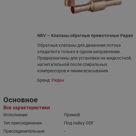
NRV — Клапаны обратные прямоточные Ридан
Обратные клапаны для движения потока
хладагента только в одном направлении.
Предназначены для установки на жидкостной,
нагнетательной после спиральных
компрессоров и линии всасывания.
Бренд:
Ридан
Основное
Все характеристики
Исполнение
Прямой
Тип присоединения
Под пайку ODF
Присоединительные
-