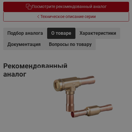
Посмотрите рекомендованный аналог
Техническое описание серии
Подбор аналога
О товаре
Характеристики
Документация
Вопросы по товару
Рекомендованный
аналог