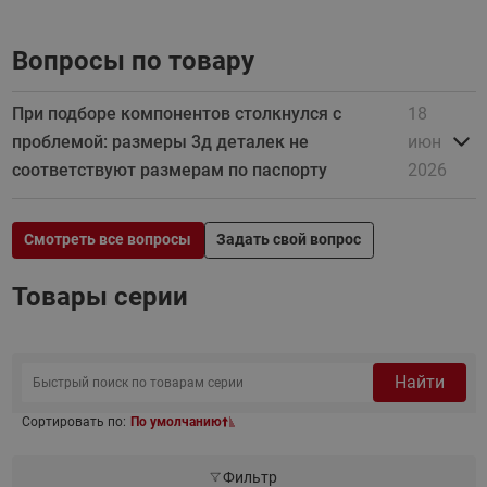
Вопросы по товару
При подборе компонентов столкнулся с
18
проблемой: размеры 3д деталек не
июн
соответствуют размерам по паспорту
2026
Смотреть все вопросы
Задать свой вопрос
Товары серии
Найти
Сортировать по:
По умолчанию
Фильтр