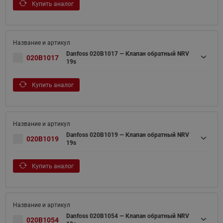
Купить аналог
Danfoss 020B1017 — Клапан обратный NRV
020B1017
19s
Купить аналог
Danfoss 020B1019 — Клапан обратный NRV
020B1019
19s
Купить аналог
Danfoss 020B1054 — Клапан обратный NRV
020B1054