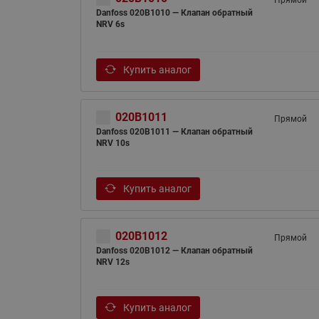
Прямой
Danfoss 020B1010 — Клапан обратный
NRV 6s
Купить аналог
020B1011
Прямой
Danfoss 020B1011 — Клапан обратный
NRV 10s
Купить аналог
020B1012
Прямой
Danfoss 020B1012 — Клапан обратный
NRV 12s
Купить аналог