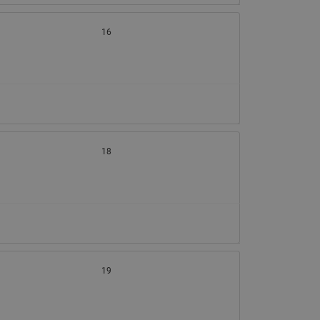
16
18
19