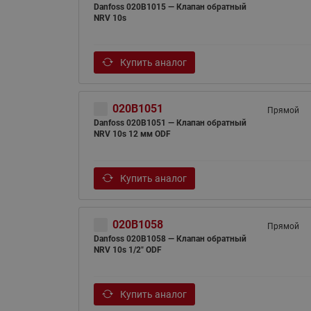
Danfoss 020B1015 — Клапан обратный
NRV 10s
Купить аналог
020B1051
Прямой
Danfoss 020B1051 — Клапан обратный
NRV 10s 12 мм ODF
Купить аналог
020B1058
Прямой
Danfoss 020B1058 — Клапан обратный
NRV 10s 1/2" ODF
Купить аналог