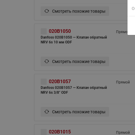
О
Смотреть похожие товары
020B1050
Прямой
Danfoss 020B1050 — Клапан обратный
NRV 6s 10 мм ODF
Смотреть похожие товары
020B1057
Прямой
Danfoss 020B1057 — Клапан обратный
NRV 6s 3/8" ODF
Смотреть похожие товары
020B1015
Прямой