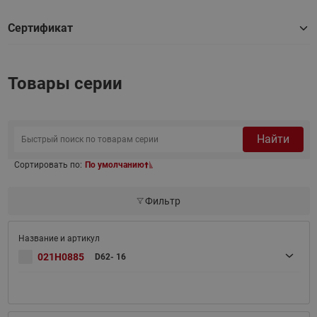
Сертификат
Товары серии
Найти
Сортировать по:
По умолчанию
Фильтр
021H0885
D62- 16