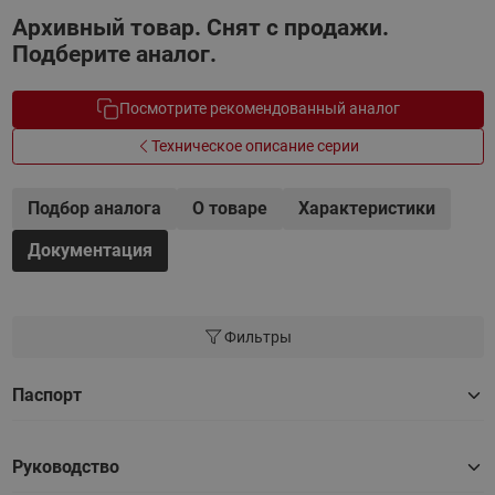
Архивный товар. Снят с продажи.
Подберите аналог.
Посмотрите рекомендованный аналог
Техническое описание серии
Подбор аналога
О товаре
Характеристики
Документация
Фильтры
Паспорт
Руководство