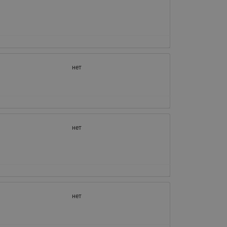
нет
нет
нет