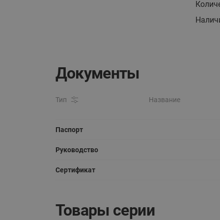
Колич
Налич
Документы
Тип
Название
Паспорт
Руководство
Сертификат
Товары серии