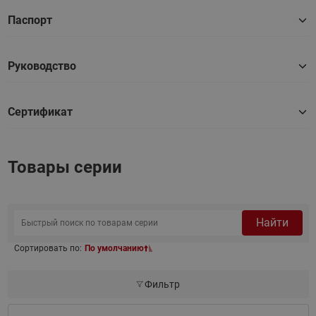
Паспорт
Руководство
Сертификат
Товары серии
Найти
Сортировать по:
По умолчанию
Фильтр