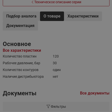
Техническое описание серии
Подбор аналога
О товаре
Характеристики
Документация
Основное
Все характеристики
Количество пластин
120
Рабочее давление, бар
30
Количество контуров
один
Наличие дистрибьютора
нет
Документы
Все документы
Фильтры