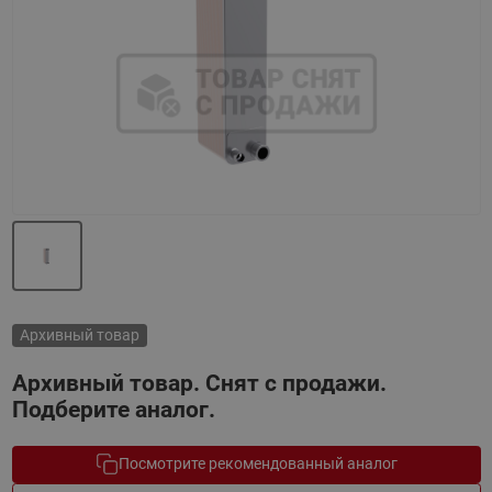
Назад
Вперед
Архивный товар
Архивный товар. Снят с продажи.
Подберите аналог.
Посмотрите рекомендованный аналог