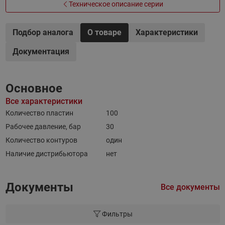
Техническое описание серии
Подбор аналога
О товаре
Характеристики
Документация
Основное
Все характеристики
Количество пластин
100
Рабочее давление, бар
30
Количество контуров
один
Наличие дистрибьютора
нет
Документы
Все документы
Фильтры