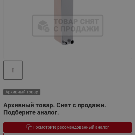
Назад
Вперед
Архивный товар
Архивный товар. Снят с продажи.
Подберите аналог.
Посмотрите рекомендованный аналог