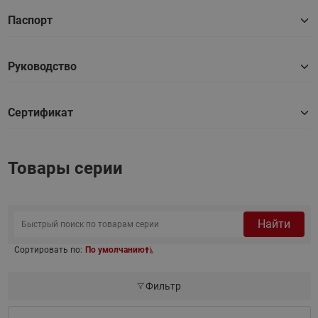
Паспорт
Руководство
Сертификат
Товары серии
Найти
Сортировать по:
По умолчанию
Фильтр