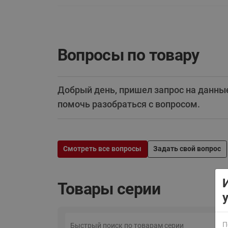
Вопросы по товару
Добрый день, пришел запрос на данны
ВСЯ ПРОДУКЦИЯ
помочь разобраться с вопросом.
Смотреть все вопросы
Задать свой вопрос
Товары серии
П