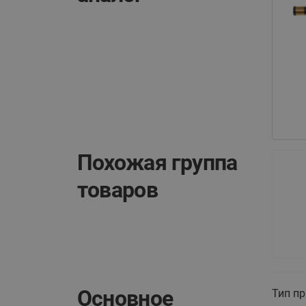
Похожая группа
товаров
Основное
Тип п