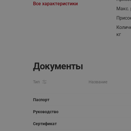
Все характеристики
Макс. 
Присо
Количе
кг
Документы
Тип
Название
Паспорт
Руководство
Сертификат