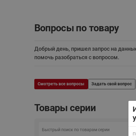
Вопросы по товару
Добрый день, пришел запрос на данны
помочь разобраться с вопросом.
ВСЯ ПРОДУКЦИЯ
Смотреть все вопросы
Задать свой вопрос
Товары серии
П