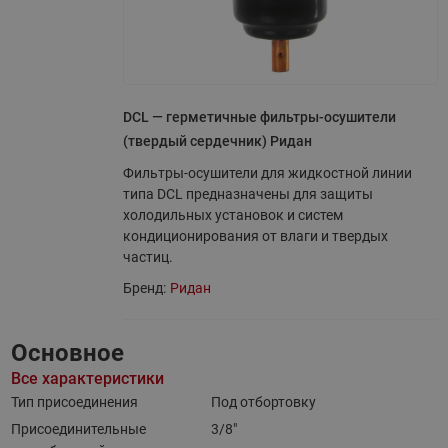
DCL — герметичные фильтры-осушители
(твердый сердечник) Ридан
Фильтры-осушители для жидкостной линии
типа DCL предназначены для защиты
холодильных установок и систем
кондиционирования от влаги и твердых
частиц.
Бренд:
Ридан
Основное
Все характеристики
Тип присоединения
Под отбортовку
Присоединительные
3/8"