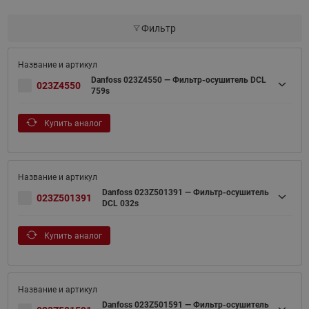
Фильтр
Danfoss 023Z4550 — Фильтр-осушитель DCL
023Z4550
759s
Купить аналог
Danfoss 023Z501391 — Фильтр-осушитель
023Z501391
DCL 032s
Купить аналог
Danfoss 023Z501591 — Фильтр-осушитель