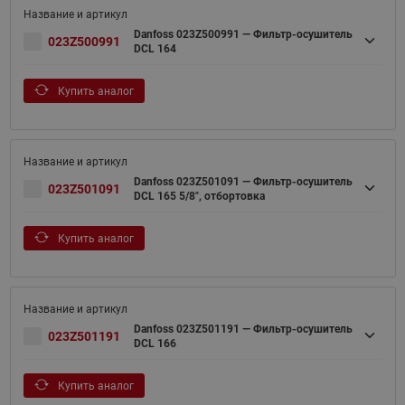
Danfoss 023Z500991 — Фильтр-осушитель
023Z500991
DCL 164
Купить аналог
Danfoss 023Z501091 — Фильтр-осушитель
023Z501091
DCL 165 5/8", отбортовка
Купить аналог
Danfoss 023Z501191 — Фильтр-осушитель
023Z501191
DCL 166
Купить аналог