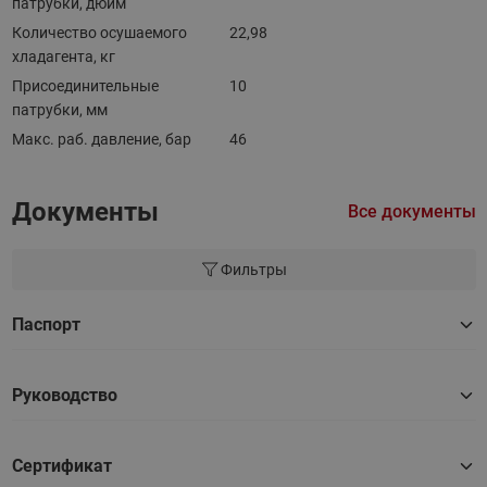
патрубки, дюйм
Количество осушаемого
22,98
хладагента, кг
Присоединительные
10
патрубки, мм
Макс. раб. давление, бар
46
Документы
Все документы
Фильтры
Паспорт
Руководство
Сертификат