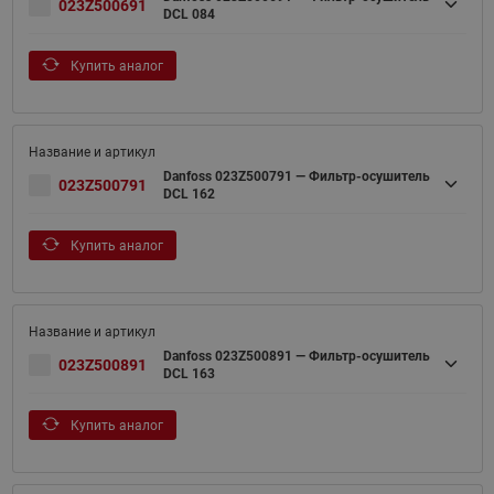
023Z500691
DCL 084
Купить аналог
Danfoss 023Z500791 — Фильтр-осушитель
023Z500791
DCL 162
Купить аналог
Danfoss 023Z500891 — Фильтр-осушитель
023Z500891
DCL 163
Купить аналог