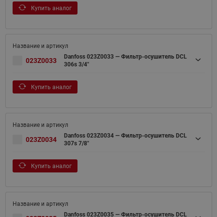
Купить аналог
Danfoss 023Z0033 — Фильтр-осушитель DCL
023Z0033
306s 3/4"
Купить аналог
Danfoss 023Z0034 — Фильтр-осушитель DCL
023Z0034
307s 7/8"
Купить аналог
Danfoss 023Z0035 — Фильтр-осушитель DCL