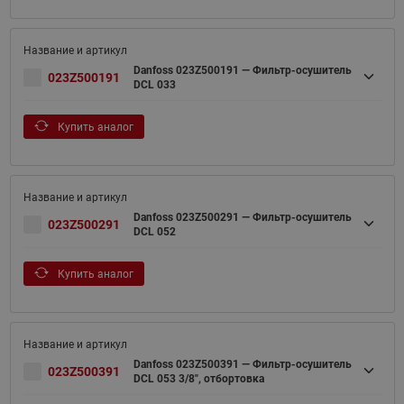
Danfoss 023Z500191 — Фильтр-осушитель
023Z500191
DCL 033
Купить аналог
Danfoss 023Z500291 — Фильтр-осушитель
023Z500291
DCL 052
Купить аналог
Danfoss 023Z500391 — Фильтр-осушитель
023Z500391
DCL 053 3/8", отбортовка