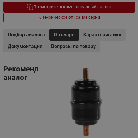
Посмотрите рекомендованный аналог
Техническое описание серии
Подбор аналога
О товаре
Характеристики
Документация
Вопросы по товару
Рекомендованный
аналог