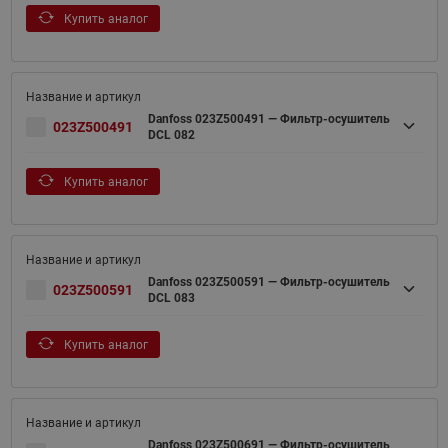
Купить аналог
Danfoss 023Z500491 — Фильтр-осушитель
023Z500491
DCL 082
Купить аналог
Danfoss 023Z500591 — Фильтр-осушитель
023Z500591
DCL 083
Купить аналог
Danfoss 023Z500691 — Фильтр-осушитель