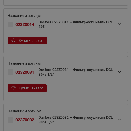
Danfoss 023Z0014 — Фильтр-осушитель DCL
023Z0014
305
Купить аналог
Danfoss 023Z0031 — Фильтр-осушитель DCL
023Z0031
304s 1/2"
Купить аналог
Danfoss 023Z0032 — Фильтр-осушитель DCL
023Z0032
305s 5/8"