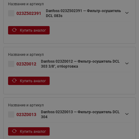
Danfoss 023Z502391 — Фильтр-осушитель
023Z502391
DCL 083s
Купить аналог
Danfoss 023Z0012 — Фильтр-осушитель DCL
023Z0012
303 3/8", отбортовка
Купить аналог
Danfoss 023Z0013 — Фильтр-осушитель DCL
023Z0013
304
Купить аналог