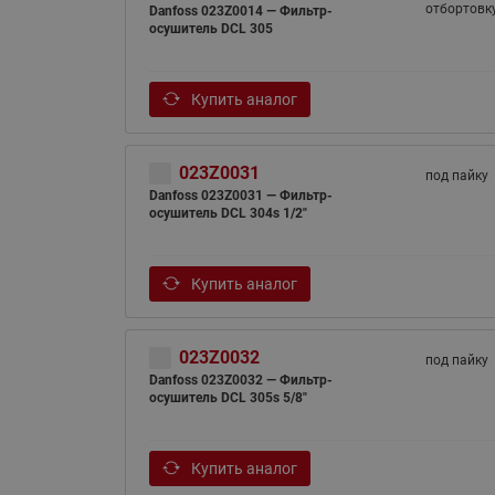
отбортовк
Danfoss 023Z0014 — Фильтр-
осушитель DCL 305
Купить аналог
023Z0031
под пайку
Danfoss 023Z0031 — Фильтр-
осушитель DCL 304s 1/2"
Купить аналог
023Z0032
под пайку
Danfoss 023Z0032 — Фильтр-
осушитель DCL 305s 5/8"
Купить аналог