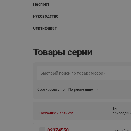
Паспорт
Руководство
Сертификат
Товары серии
Сортировать по:
По умолчанию
Тип
Название и артикул
присоедин
023Z4550