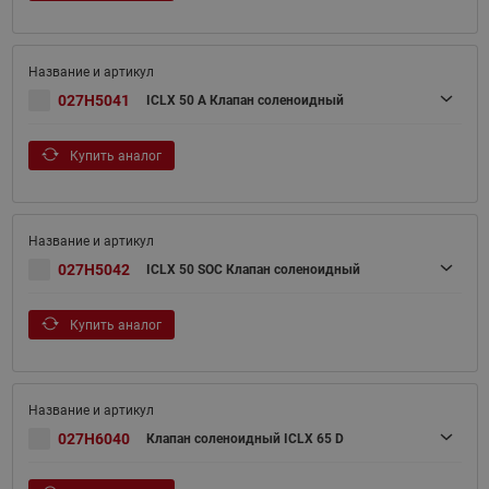
027H5041
ICLX 50 A Клапан соленоидный
Купить аналог
027H5042
ICLX 50 SOC Клапан соленоидный
Купить аналог
027H6040
Клапан соленоидный ICLX 65 D