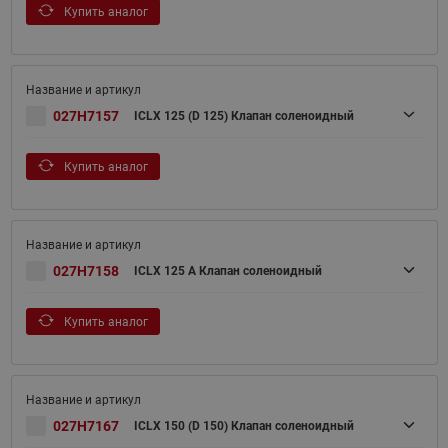
Купить аналог
027H7157
ICLX 125 (D 125) Клапан соленоидный
Купить аналог
027H7158
ICLX 125 A Клапан соленоидный
Купить аналог
027H7167
ICLX 150 (D 150) Клапан соленоидный