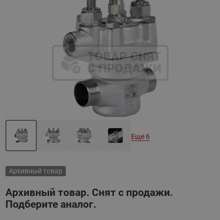
Назад
Вперед
Еще 6
Архивный товар
Архивный товар. Снят с продажи.
Подберите аналог.