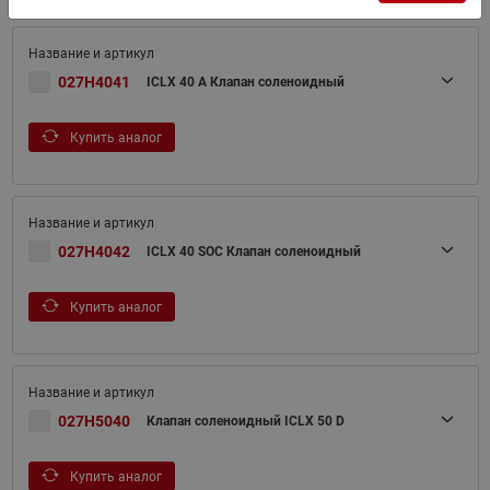
027H4041
ICLX 40 A Клапан соленоидный
Купить аналог
027H4042
ICLX 40 SOC Клапан соленоидный
Купить аналог
027H5040
Клапан соленоидный ICLX 50 D
Купить аналог