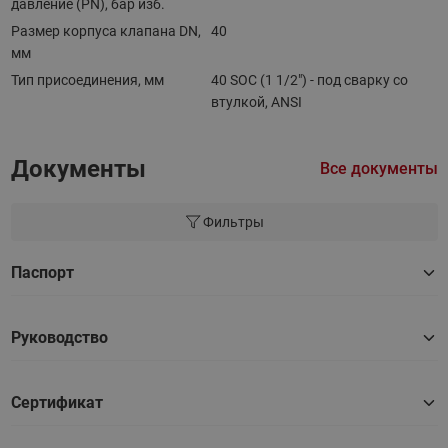
давление (PN), бар изб.
Размер корпуса клапана DN,
40
мм
Тип присоединения, мм
40 SOC (1 1/2") - под сварку со
втулкой, ANSI
Документы
Все документы
Фильтры
Паспорт
Руководство
Сертификат