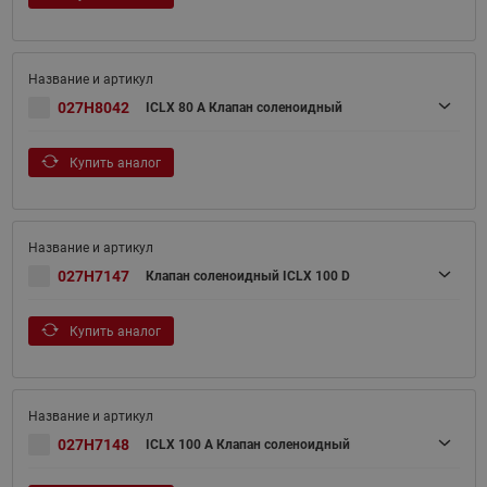
027H8042
ICLX 80 A Клапан соленоидный
Купить аналог
027H7147
Клапан соленоидный ICLX 100 D
Купить аналог
027H7148
ICLX 100 A Клапан соленоидный