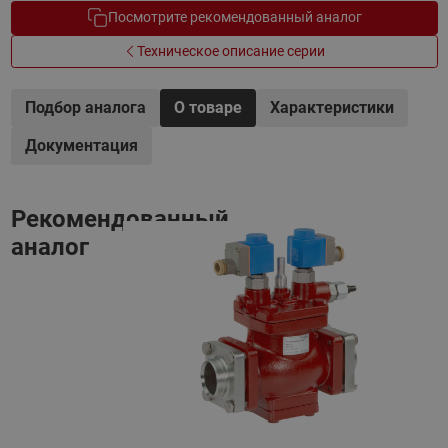
Посмотрите рекомендованный аналог
Техническое описание серии
Подбор аналога
О товаре
Характеристики
Документация
Рекомендованный
аналог