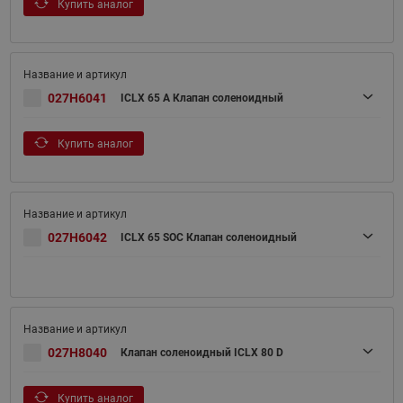
Купить аналог
027H6041
ICLX 65 A Клапан соленоидный
Купить аналог
027H6042
ICLX 65 SOC Клапан соленоидный
027H8040
Клапан соленоидный ICLX 80 D
Купить аналог