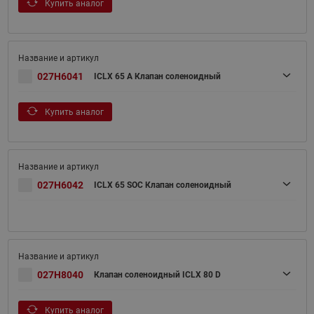
Купить аналог
027H6041
ICLX 65 A Клапан соленоидный
Купить аналог
027H6042
ICLX 65 SOC Клапан соленоидный
027H8040
Клапан соленоидный ICLX 80 D
Купить аналог