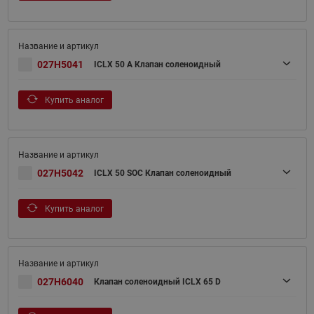
027H5041
ICLX 50 A Клапан соленоидный
Купить аналог
027H5042
ICLX 50 SOC Клапан соленоидный
Купить аналог
027H6040
Клапан соленоидный ICLX 65 D