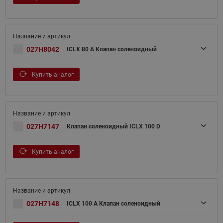
027H8042
ICLX 80 A Клапан соленоидный
Купить аналог
027H7147
Клапан соленоидный ICLX 100 D
Купить аналог
027H7148
ICLX 100 A Клапан соленоидный