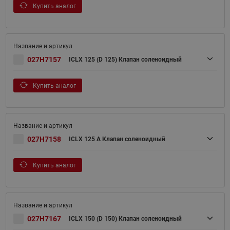
Купить аналог
027H7157
ICLX 125 (D 125) Клапан соленоидный
Купить аналог
027H7158
ICLX 125 A Клапан соленоидный
Купить аналог
027H7167
ICLX 150 (D 150) Клапан соленоидный