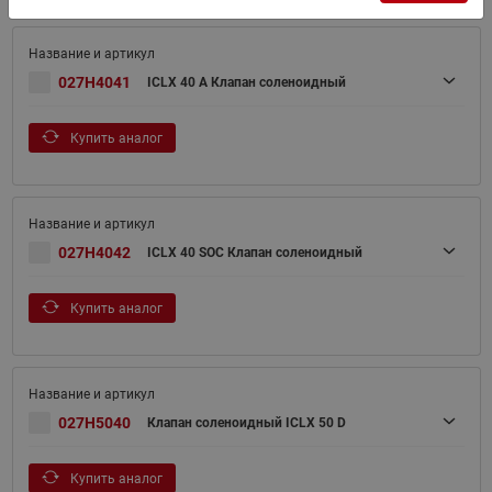
027H4041
ICLX 40 A Клапан соленоидный
Купить аналог
027H4042
ICLX 40 SOC Клапан соленоидный
Купить аналог
027H5040
Клапан соленоидный ICLX 50 D
Купить аналог