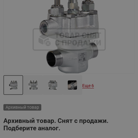
Назад
Вперед
Еще 6
Архивный товар
Архивный товар. Снят с продажи.
Подберите аналог.