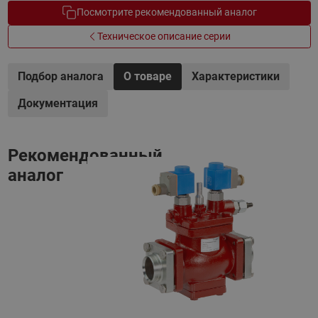
Посмотрите рекомендованный аналог
Техническое описание серии
Подбор аналога
О товаре
Характеристики
Документация
Рекомендованный
аналог