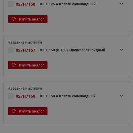
027H7158
ICLX 125 A Клапан соленоидный
Купить аналог
027H7167
ICLX 150 (D 150) Клапан соленоидный
Купить аналог
027H7168
ICLX 150 A Клапан соленоидный
Купить аналог