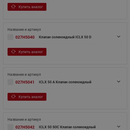
Купить аналог
027H5040
Клапан соленоидный ICLX 50 D
Купить аналог
027H5041
ICLX 50 A Клапан соленоидный
Купить аналог
027H5042
ICLX 50 SOC Клапан соленоидный