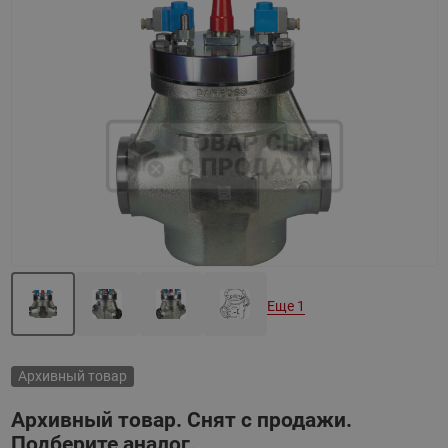
Назад
Вперед
Еще 1
Архивный товар
Архивный товар. Снят с продажи.
Подберите аналог.