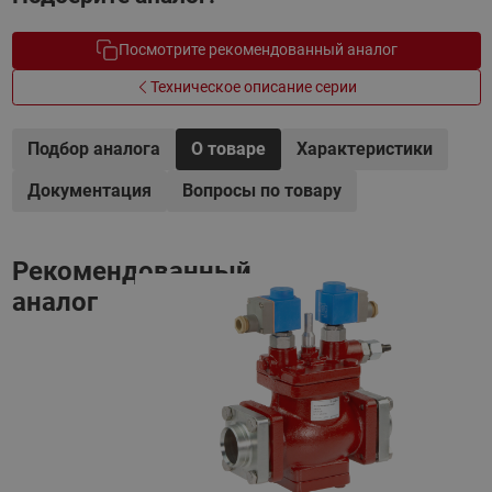
Посмотрите рекомендованный аналог
Техническое описание серии
Подбор аналога
О товаре
Характеристики
Документация
Вопросы по товару
Рекомендованный
аналог