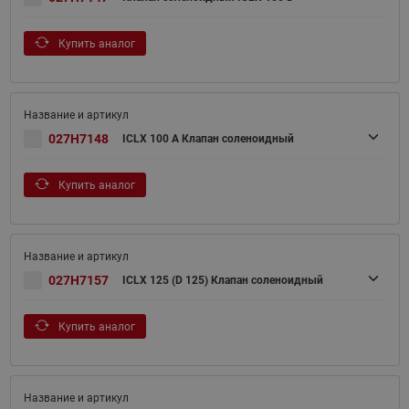
Купить аналог
027H7148
ICLX 100 A Клапан соленоидный
Купить аналог
027H7157
ICLX 125 (D 125) Клапан соленоидный
Купить аналог