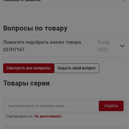
Вопросы по товару
Помогите подобрать аналог товара
8 апр
027H7167
2025
Смотреть все вопросы
Задать свой вопрос
Товары серии
Найти
Сортировать по:
По умолчанию