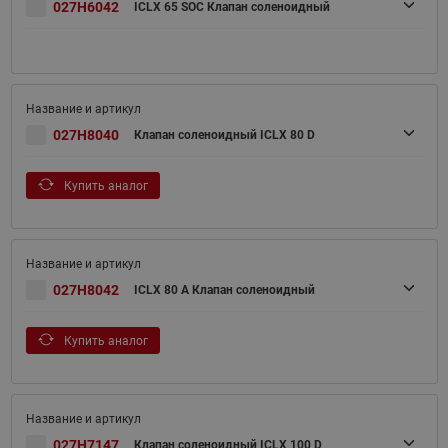
027H6042
ICLX 65 SOC Клапан соленоидный
027H8040
Клапан соленоидный ICLX 80 D
Купить аналог
027H8042
ICLX 80 A Клапан соленоидный
Купить аналог
027H7147
Клапан соленоидный ICLX 100 D