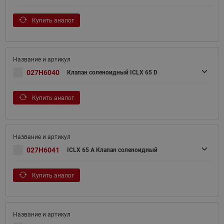
Купить аналог
027H6040
Клапан соленоидный ICLX 65 D
Купить аналог
027H6041
ICLX 65 A Клапан соленоидный
Купить аналог