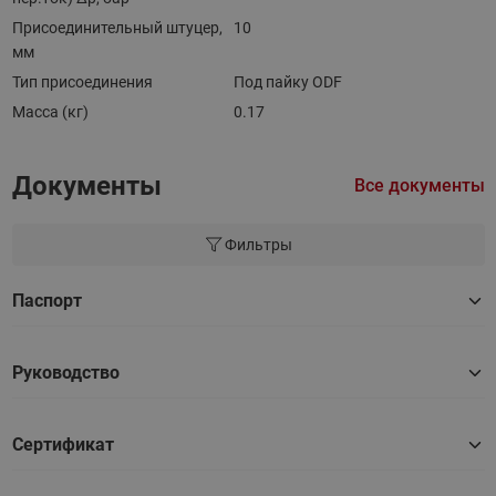
Присоединительный штуцер,
10
мм
Тип присоединения
Под пайку ODF
Масса (кг)
0.17
Документы
Все документы
Фильтры
Паспорт
Руководство
Сертификат