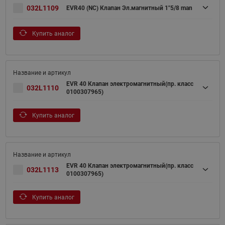
032L1109
EVR40 (NC) Клапан Эл.магнитный 1"5/8 man
Купить аналог
EVR 40 Клапан электромагнитный(пр. класс
032L1110
0100307965)
Купить аналог
EVR 40 Клапан электромагнитный(пр. класс
032L1113
0100307965)
Купить аналог