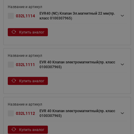
EVR40 (NC) Клапан Эл.магнитный 22 мм(пр.
032L1114
класс 0100307965)
Купить аналог
EVR 40 Клапан электромагнитный(пр. класс
032L1111
0100307965)
Купить аналог
EVR 40 Клапан электромагнитный(пр. класс
032L1112
0100307965)
Купить аналог