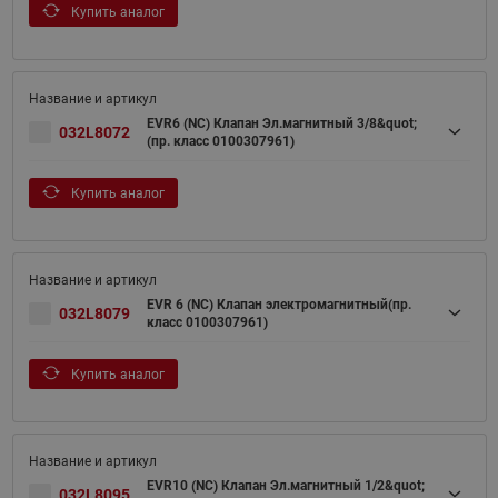
Купить аналог
EVR6 (NC) Клапан Эл.магнитный 3/8&quot;
032L8072
(пр. класс 0100307961)
Купить аналог
EVR 6 (NC) Клапан электромагнитный(пр.
032L8079
класс 0100307961)
Купить аналог
EVR10 (NC) Клапан Эл.магнитный 1/2&quot;
032L8095