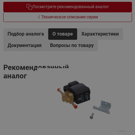
Посмотрите рекомендованный аналог
Техническое описание серии
Подбор аналога
О товаре
Характеристики
Документация
Вопросы по товару
Рекомендованный
аналог