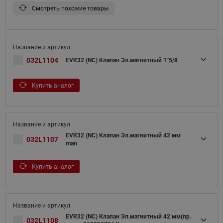
Смотреть похожие товары
032L1104
EVR32 (NC) Клапан Эл.магнитный 1"5/8
Купить аналог
EVR32 (NC) Клапан Эл.магнитный 42 мм
032L1107
man
Купить аналог
EVR32 (NC) Клапан Эл.магнитный 42 мм(пр.
032L1108