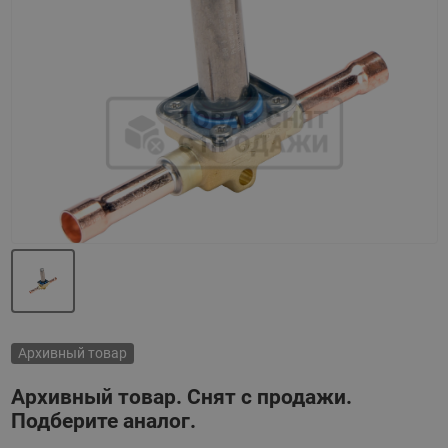
Назад
Вперед
Архивный товар
Архивный товар. Снят с продажи.
Подберите аналог.