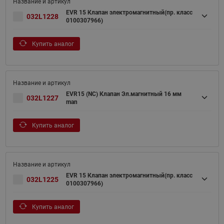
EVR 15 Клапан электромагнитный(пр. класс
032L1228
0100307966)
Купить аналог
EVR15 (NC) Клапан Эл.магнитный 16 мм
032L1227
man
Купить аналог
EVR 15 Клапан электромагнитный(пр. класс
032L1225
0100307966)
Купить аналог