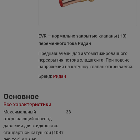
EVR — нормально закрытые клапаны (НЗ)
переменного тока Ридан
Предназначены для автоматизированного
перекрытия потока хладагента. При подаче
напряжения на катушку клапан открывается.
Бренд:
Ридан
Основное
Все характеристики
Максимальный
38
открывающий перепад
давления для жидкости со
стандартной катушкой (10Вт
пер.ток) ∆p, бар