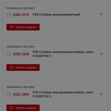
032L1213
EVR 6 Клапан электромагнитный
Купить аналог
EVR 6 Клапан электромагнитный(пр. класс
032L1236
0100307961)
Купить аналог
EVR 6 Клапан электромагнитный(пр. класс
032L1209
0100307961)
Купить аналог