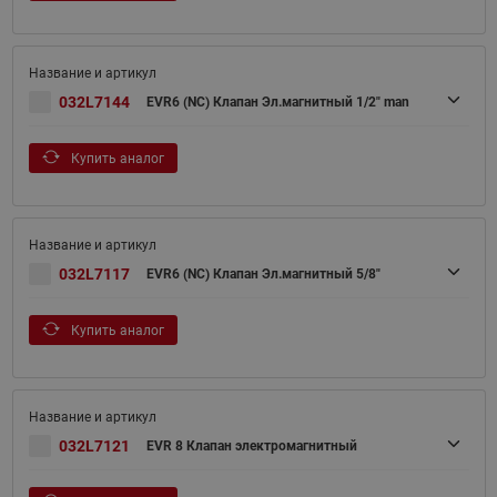
032L7144
EVR6 (NC) Клапан Эл.магнитный 1/2" man
Купить аналог
032L7117
EVR6 (NC) Клапан Эл.магнитный 5/8"
Купить аналог
032L7121
EVR 8 Клапан электромагнитный