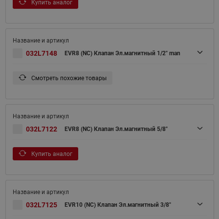
Купить аналог
032L7148
EVR8 (NC) Клапан Эл.магнитный 1/2" man
Смотреть похожие товары
032L7122
EVR8 (NC) Клапан Эл.магнитный 5/8"
Купить аналог
032L7125
EVR10 (NC) Клапан Эл.магнитный 3/8"