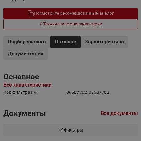
Посмотрите рекомендованный аналог
Техническое описание серии
Подбор аналога
О товаре
Характеристики
Документация
Основное
Все характеристики
Код фильтра FVF
065B7752, 065B7782
Документы
Все документы
Фильтры