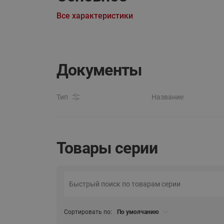
Все характеристики
Документы
Тип
Название
Товары серии
Сортировать по:
По умолчанию