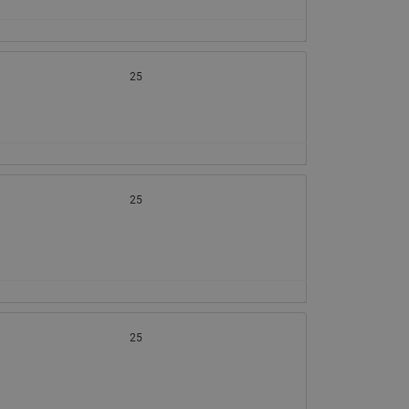
25
25
25