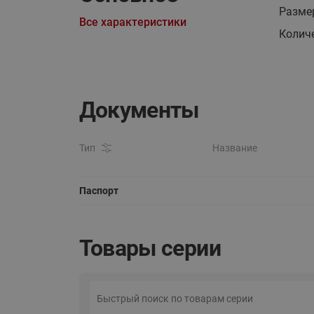
Размер
Все характеристики
Количе
Документы
Тип
Название
Паспорт
Товары серии