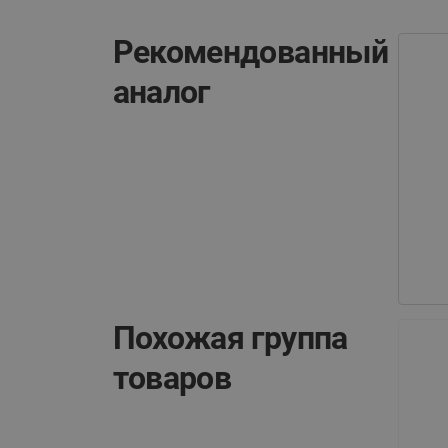
Рекомендованный
аналог
Похожая группа
товаров