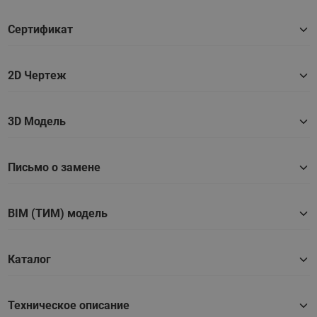
Сертификат
2D Чертеж
3D Модель
Письмо о замене
BIM (ТИМ) модель
Каталог
Техническое описание