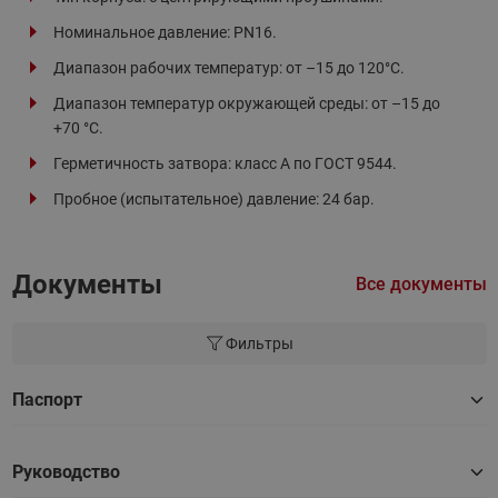
Номинальное давление: PN16.
Диапазон рабочих температур: от –15 до 120°С.
Диапазон температур окружающей среды: от –15 до
+70 °С.
Герметичность затвора: класс А по ГОСТ 9544.
Пробное (испытательное) давление: 24 бар.
Документы
Все документы
Фильтры
Паспорт
Руководство