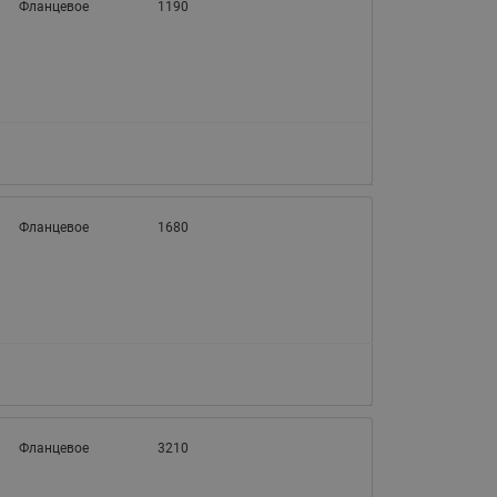
Фланцевое
1190
Фланцевое
1680
Фланцевое
3210