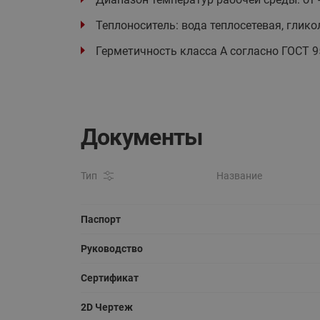
Теплоноситель: вода теплосетевая, глик
Герметичность класса А согласно ГОСТ 9
Документы
Тип
Название
Паспорт
Руководство
Сертификат
2D Чертеж