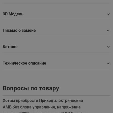
3D Модель
Письмо о замене
Каталог
Техническое описание
Вопросы по товару
Хотим приобрести Привод электрический
АМВ без блока управления, напряжение