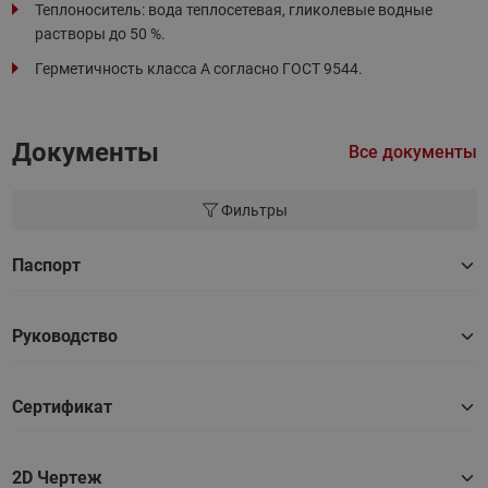
Теплоноситель: вода теплосетевая, гликолевые водные
растворы до 50 %.
Герметичность класса А согласно ГОСТ 9544.
Документы
Все документы
Фильтры
Паспорт
Руководство
Сертификат
2D Чертеж