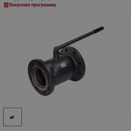
Бонусная программа
Назад
Вперед