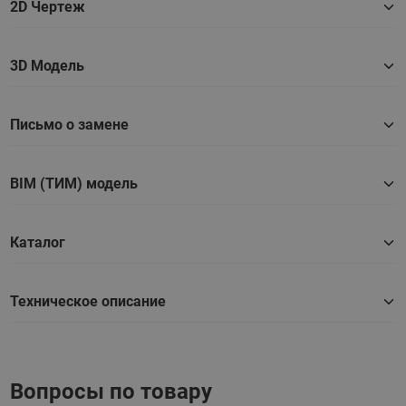
2D Чертеж
3D Модель
Письмо о замене
BIM (ТИМ) модель
Каталог
Техническое описание
Вопросы по товару