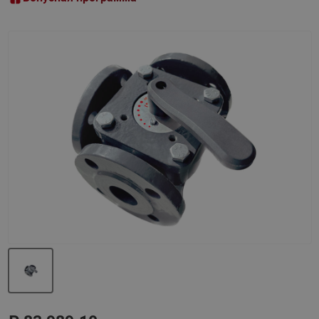
Назад
Вперед