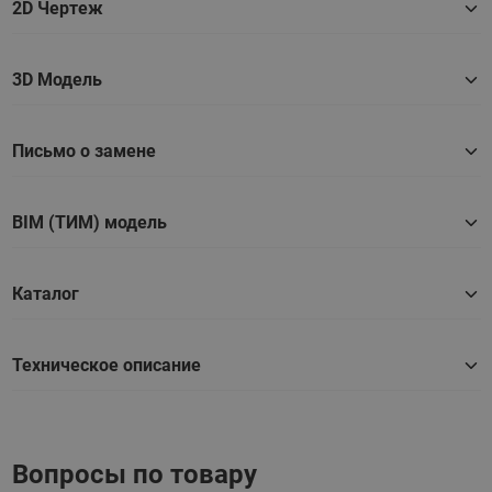
2D Чертеж
3D Модель
Письмо о замене
BIM (ТИМ) модель
Каталог
Техническое описание
Вопросы по товару