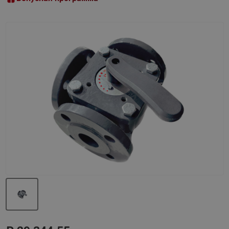
Назад
Вперед