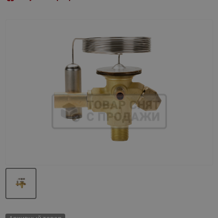
Назад
Вперед