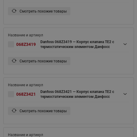
Смотреть похожие товары
Danfoss 068Z3419 — Корпус клапана TE2 с
068Z3419
термостатическим элементом Данфосс
Смотреть похожие товары
Danfoss 068Z3421 — Корпус клапана TE2 с
068Z3421
термостатическим элементом Данфосс
Смотреть похожие товары