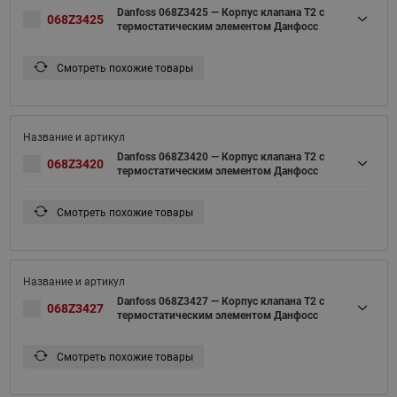
Danfoss 068Z3425 — Корпус клапана T2 с
068Z3425
термостатическим элементом Данфосс
Смотреть похожие товары
Danfoss 068Z3420 — Корпус клапана T2 с
068Z3420
термостатическим элементом Данфосс
Смотреть похожие товары
Danfoss 068Z3427 — Корпус клапана T2 с
068Z3427
термостатическим элементом Данфосс
Смотреть похожие товары