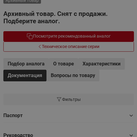
Архивный товар
Архивный товар. Снят с продажи.
Подберите аналог.
Посмотрите рекомендованный аналог
Техническое описание серии
Подбор аналога
О товаре
Характеристики
Документация
Вопросы по товару
Фильтры
Паспорт
Руководство