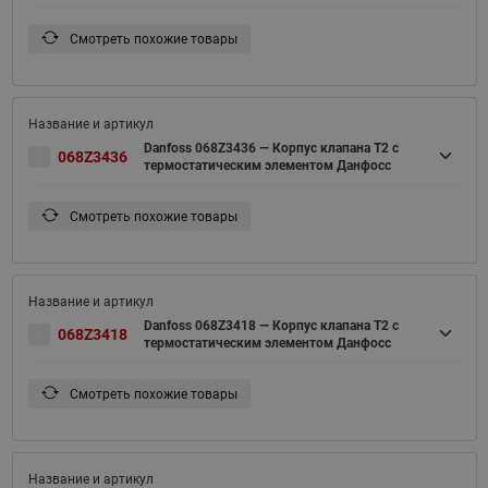
Смотреть похожие товары
Danfoss 068Z3436 — Корпус клапана T2 с
068Z3436
термостатическим элементом Данфосс
Смотреть похожие товары
Danfoss 068Z3418 — Корпус клапана T2 с
068Z3418
термостатическим элементом Данфосс
Смотреть похожие товары