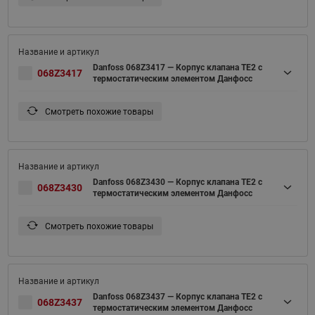
Danfoss 068Z3417 — Корпус клапана TE2 с
068Z3417
термостатическим элементом Данфосс
Смотреть похожие товары
Danfoss 068Z3430 — Корпус клапана TE2 с
068Z3430
термостатическим элементом Данфосс
Смотреть похожие товары
Danfoss 068Z3437 — Корпус клапана TE2 с
068Z3437
термостатическим элементом Данфосс