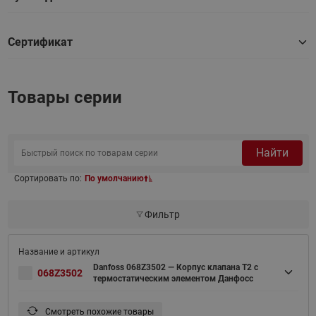
Сертификат
Товары серии
Найти
Сортировать по:
По умолчанию
Фильтр
Danfoss 068Z3502 — Корпус клапана T2 с
068Z3502
термостатическим элементом Данфосс
Смотреть похожие товары