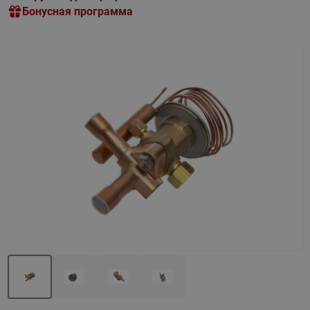
Бонусная программа
Назад
Вперед