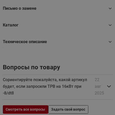
Письмо о замене
Каталог
Техническое описание
Вопросы по товару
Сориентируйте пожалуйста, какой артикул
22
будет, если запросили ТРВ на 16кВт при
авг
-8/dt8
2025
Смотреть все вопросы
Задать свой вопрос