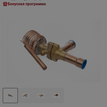
Бонусная программа
Назад
Вперед