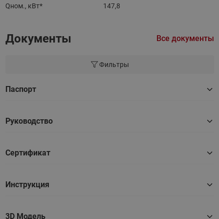
Qном., кВт*
147,8
Документы
Все документы
Фильтры
Паспорт
Руководство
Сертификат
Инструкция
3D Модель