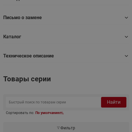
Письмо о замене
Каталог
Техническое описание
Товары серии
Найти
Сортировать по:
По умолчанию
Фильтр