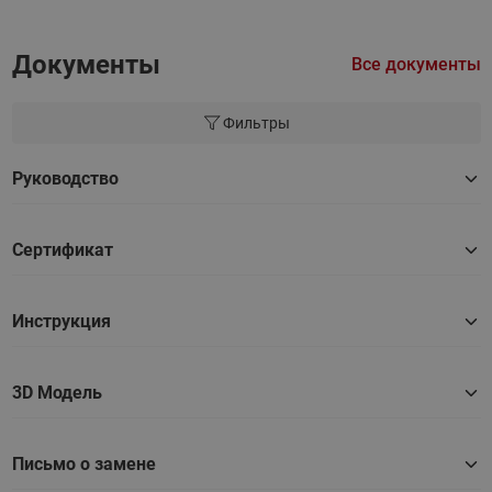
Документы
Все документы
Фильтры
Руководство
Сертификат
Инструкция
3D Модель
Письмо о замене