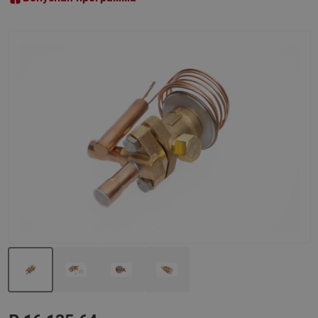
Назад
Вперед