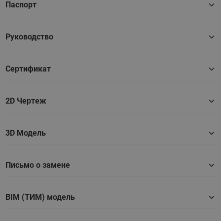
Паспорт
Руководство
Сертификат
2D Чертеж
3D Модель
Письмо о замене
BIM (ТИМ) модель