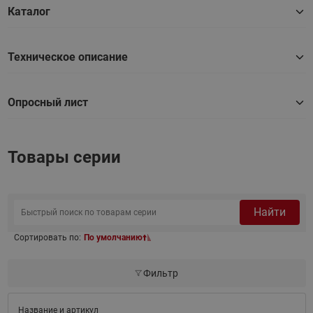
Каталог
Техническое описание
Опросный лист
Товары серии
Найти
Сортировать по:
По умолчанию
Фильтр