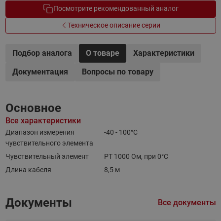
Посмотрите рекомендованный аналог
Техническое описание серии
Подбор аналога
О товаре
Характеристики
Документация
Вопросы по товару
Основное
Все характеристики
Диапазон измерения
-40 - 100°C
чувствительного элемента
Чувствительный элемент
PT 1000 Ом, при 0°C
Длина кабеля
8,5 м
Документы
Все документы