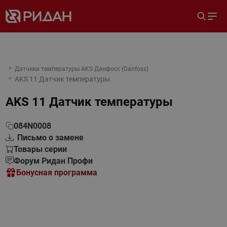
Датчики температуры AKS Данфосс (Danfoss)
AKS 11 Датчик температуры
AKS 11 Датчик температуры
084N0008
Письмо о замене
Товары серии
Форум Ридан Профи
Бонусная программа