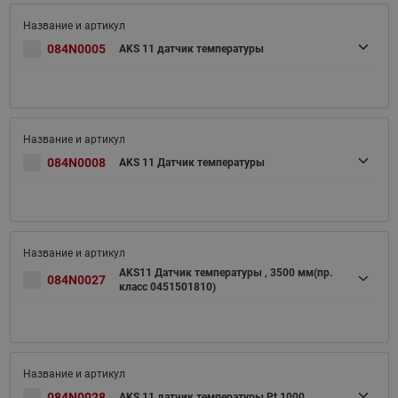
084N0005
AKS 11 датчик температуры
084N0008
AKS 11 Датчик температуры
AKS11 Датчик температуры , 3500 мм(пр.
084N0027
класс 0451501810)
084N0028
AKS 11 датчик температуры Pt 1000