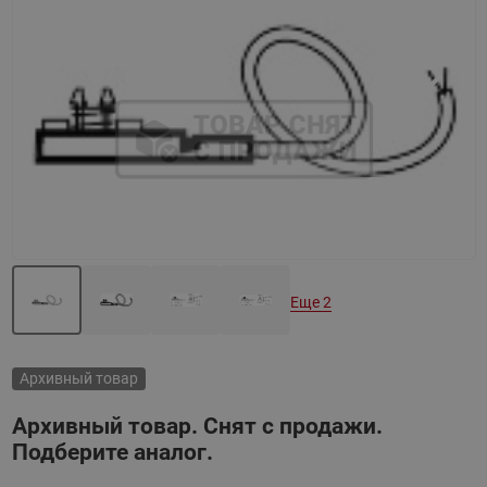
Назад
Вперед
Еще 2
Архивный товар
Архивный товар. Снят с продажи.
Подберите аналог.