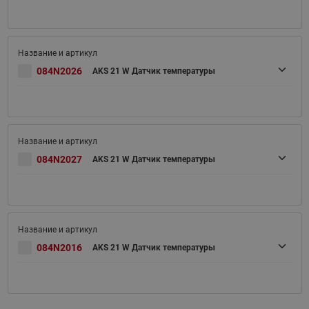
084N2026
AKS 21 W Датчик температуры
084N2027
AKS 21 W Датчик температуры
084N2016
AKS 21 W Датчик температуры