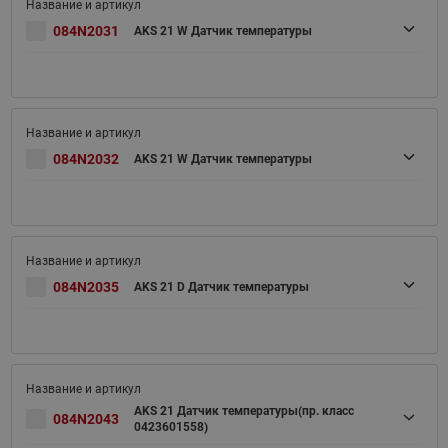
084N2031
AKS 21 W Датчик температуры
084N2032
AKS 21 W Датчик температуры
084N2035
AKS 21 D Датчик температуры
AKS 21 Датчик температуры(пр. класс
084N2043
0423601558)