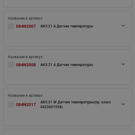
084N2007
AKS 21 A Датчик температуры
084N2008
AKS 21 A Датчик температуры
AKS 21 W Датчик температуры(пр. класс
084N2017
0423601558)