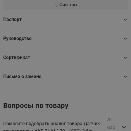
Фильтры
Паспорт
Руководство
Сертификат
Письмо о замене
Вопросы по товару
20
Помогите подобрать аналог товара Датчик
мар