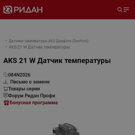
Датчики температуры AKS Данфосс (Danfoss)
AKS 21 W Датчик температуры
AKS 21 W Датчик температуры
084N2026
Письмо о замене
Товары серии
Форум Ридан Профи
Бонусная программа