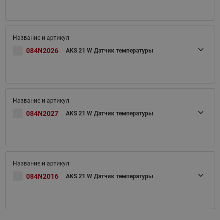
084N2026
AKS 21 W Датчик температуры
084N2027
AKS 21 W Датчик температуры
084N2016
AKS 21 W Датчик температуры