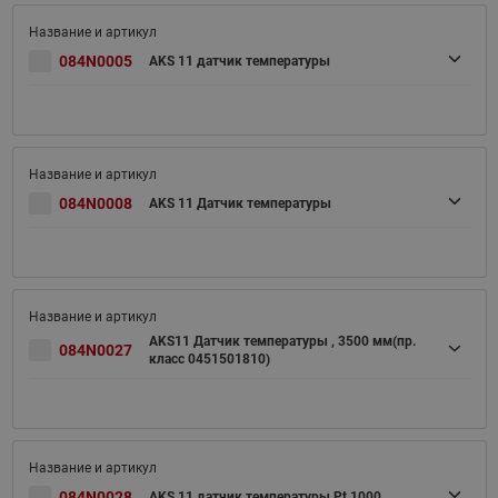
084N0005
AKS 11 датчик температуры
084N0008
AKS 11 Датчик температуры
AKS11 Датчик температуры , 3500 мм(пр.
084N0027
класс 0451501810)
084N0028
AKS 11 датчик температуры Pt 1000