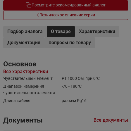
Посмотрите рекомендованный аналог
Техническое описание серии
Подбор аналога
О товаре
Характеристики
Документация
Вопросы по товару
Основное
Все характеристики
Чувствительный элемент
PT 1000 Ом, при 0°C
Диапазон измерения
-70 - 180°C
чувствительного элемента
Длина кабеля
разъем Pg16
Документы
Все документы