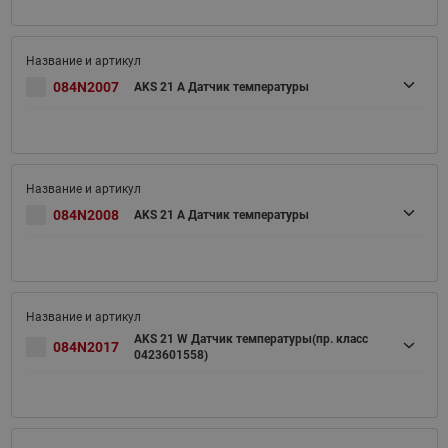
084N2007
AKS 21 A Датчик температуры
084N2008
AKS 21 A Датчик температуры
AKS 21 W Датчик температуры(пр. класс
084N2017
0423601558)