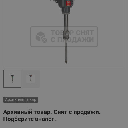
Назад
Вперед
Архивный товар
Архивный товар. Снят с продажи.
Подберите аналог.