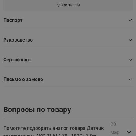
Фильтры
Паспорт
Руководство
Сертификат
Письмо о замене
Вопросы по товару
20
Помогите подобрать аналог товара Датчик
мар