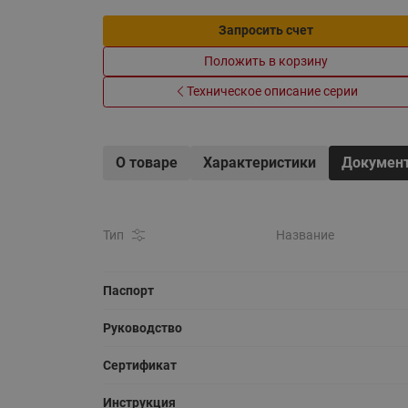
Запросить счет
Положить в корзину
Техническое описание серии
О товаре
Характеристики
Докумен
Тип
Название
Паспорт
Руководство
Сертификат
Инструкция