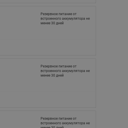
Резервное питание от
встроенного аккумулятора не
менее 30 дней
Резервное питание от
встроенного аккумулятора не
менее 30 дней
Резервное питание от
встроенного аккумулятора не
менее 30 дней