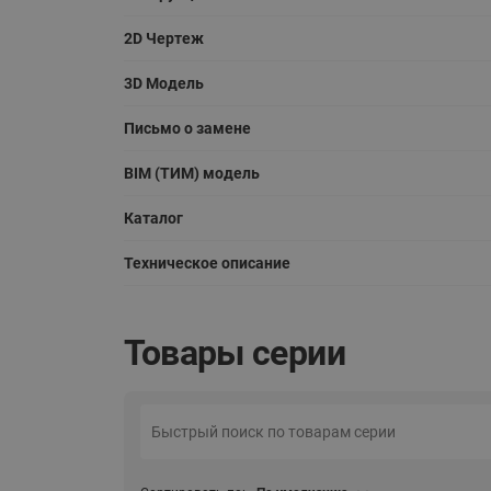
2D Чертеж
3D Модель
Письмо о замене
BIM (ТИМ) модель
Каталог
Техническое описание
Товары серии