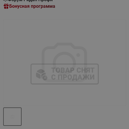
Бонусная программа
Назад
Вперед