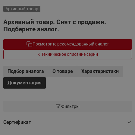
Архивный товар
Архивный товар. Снят с продажи.
Подберите аналог.
Посмотрите рекомендованный аналог
Техническое описание серии
Подбор аналога
О товаре
Характеристики
Документация
Фильтры
Сертификат