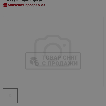
Бонусная программа
Назад
Вперед