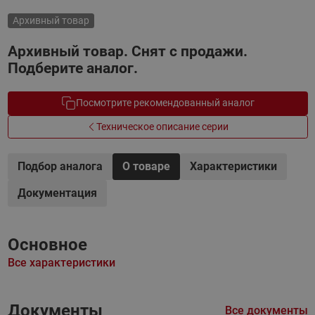
Архивный товар
Архивный товар. Снят с продажи.
Подберите аналог.
Посмотрите рекомендованный аналог
Техническое описание серии
Подбор аналога
О товаре
Характеристики
Документация
Основное
Все характеристики
Документы
Все документы