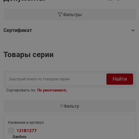
Фильтры
Сертификат
Товары серии
Найти
Сортировать по:
По умолчанию
Фильтр
131B1277
Danfoss