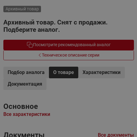
Архивный товар
Архивный товар. Снят с продажи.
Подберите аналог.
Посмотрите рекомендованный аналог
Техническое описание серии
Подбор аналога
О товаре
Характеристики
Документация
Основное
Все характеристики
Документы
Все документы