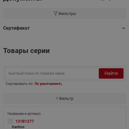
Фильтры
Сертификат
Товары серии
Найти
Сортировать по:
По умолчанию
Фильтр
131B1277
Danfoss