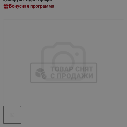
Бонусная программа
Назад
Вперед