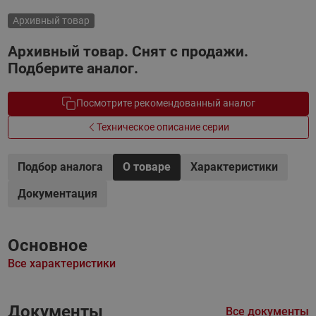
Архивный товар
Архивный товар. Снят с продажи.
Подберите аналог.
Посмотрите рекомендованный аналог
Техническое описание серии
Подбор аналога
О товаре
Характеристики
Документация
Основное
Все характеристики
Документы
Все документы