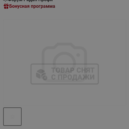
Бонусная программа
Назад
Вперед