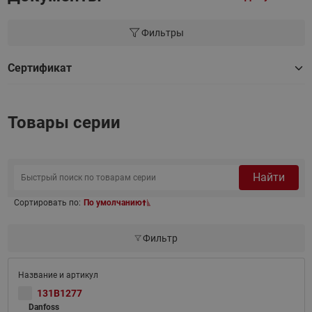
Фильтры
Сертификат
Товары серии
Найти
Сортировать по:
По умолчанию
Фильтр
131B1277
Danfoss