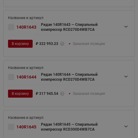
Ридан 140R1643 — Спиральный
140R1643
компрессор RCD270D4WB7CA
В корзину
₽
322 993.23
Заказная позиция
Ридан 140R1644 — Спиральный
140R1644
компрессор RCD270D4WB7CA
В корзину
₽
317 945.54
Заказная позиция
Ридан 140R1645 — Спиральный
140R1645
компрессор RCD300D4WB7CA