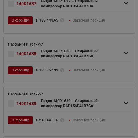
Ридан 140R1637 — Спиральный
140R1637
компрессор RCD135D4LB7CA
В корзину
₽
188 444.65
Заказная позиция
Ридан 140R1638 — Спиральный
140R1638
компрессор RCD135D4LB7CA
В корзину
₽
183 957.92
Заказная позиция
Ридан 140R1639 — Спиральный
140R1639
компрессор RCD156D4LB7CA
В корзину
₽
213 441.16
Заказная позиция