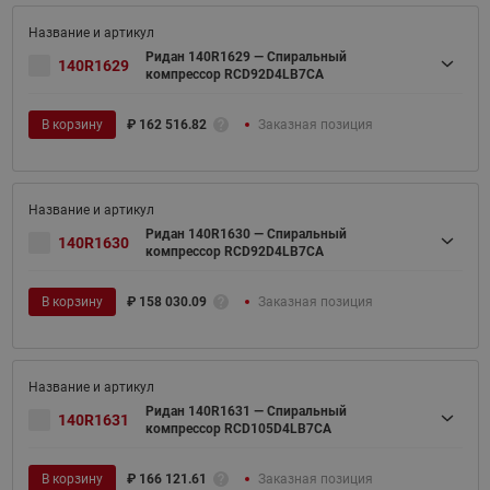
Ридан 140R1629 — Спиральный
140R1629
компрессор RCD92D4LB7CA
В корзину
₽
162 516.82
Заказная позиция
Ридан 140R1630 — Спиральный
140R1630
компрессор RCD92D4LB7CA
В корзину
₽
158 030.09
Заказная позиция
Ридан 140R1631 — Спиральный
140R1631
компрессор RCD105D4LB7CA
В корзину
₽
166 121.61
Заказная позиция