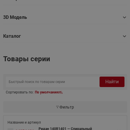
3D Модель
Каталог
Товары серии
Найти
Сортировать по:
По умолчанию
Фильтр
Ридан 140R1401 — Спиральный