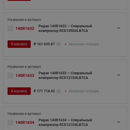
Ридан 140R1632 — Спиральный
140R1632
компрессор RCD105D4LB7CA
В корзину
₽
161 635.87
Заказная позиция
Ридан 140R1633 — Спиральный
140R1633
компрессор RCD121D4LB7CA
В корзину
₽
171 718.42
Заказная позиция
Ридан 140R1634 — Спиральный
140R1634
компрессор RCD121D4LB7CA