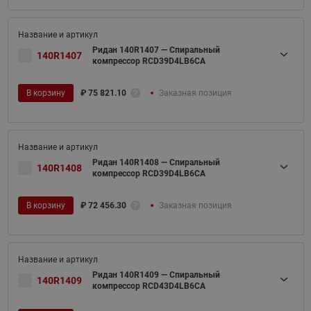
Ридан 140R1407 — Спиральный
140R1407
компрессор RCD39D4LB6CA
В корзину
₽
75 821.10
Заказная позиция
Ридан 140R1408 — Спиральный
140R1408
компрессор RCD39D4LB6CA
В корзину
₽
72 456.30
Заказная позиция
Ридан 140R1409 — Спиральный
140R1409
компрессор RCD43D4LB6CA