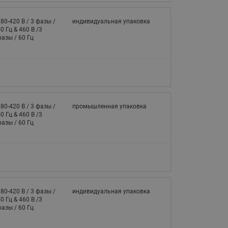
80-420 В / 3 фазы /
индивидуальная упаковка
0 Гц & 460 В /3
азы / 60 Гц
80-420 В / 3 фазы /
промышленная упаковка
0 Гц & 460 В /3
азы / 60 Гц
80-420 В / 3 фазы /
индивидуальная упаковка
0 Гц & 460 В /3
азы / 60 Гц