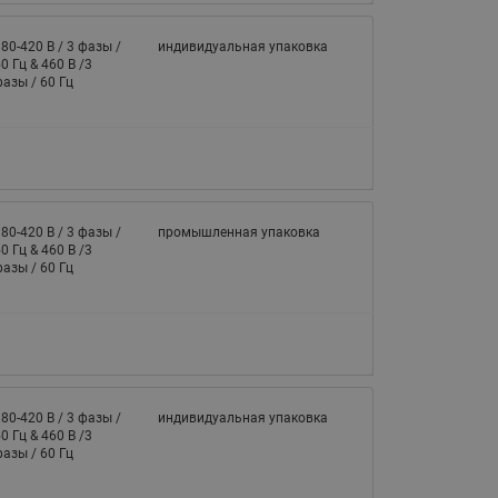
80-420 В / 3 фазы /
индивидуальная упаковка
0 Гц & 460 В /3
азы / 60 Гц
80-420 В / 3 фазы /
промышленная упаковка
0 Гц & 460 В /3
азы / 60 Гц
80-420 В / 3 фазы /
индивидуальная упаковка
0 Гц & 460 В /3
азы / 60 Гц