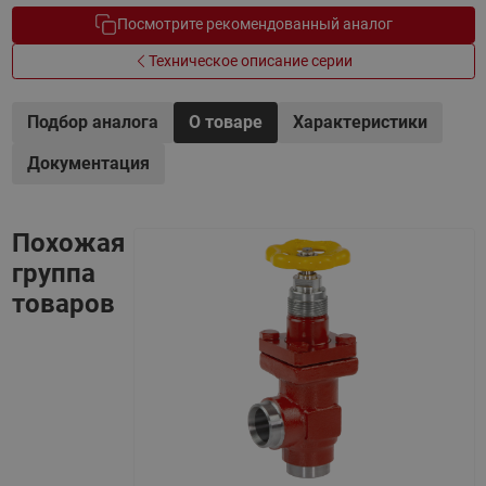
Посмотрите рекомендованный аналог
Техническое описание серии
Подбор аналога
О товаре
Характеристики
Документация
Похожая
группа
товаров