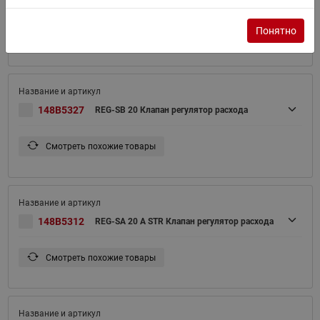
Понятно
Смотреть похожие товары
148B5327
REG-SB 20 Клапан регулятор расхода
Смотреть похожие товары
148B5312
REG-SA 20 A STR Клапан регулятор расхода
Смотреть похожие товары