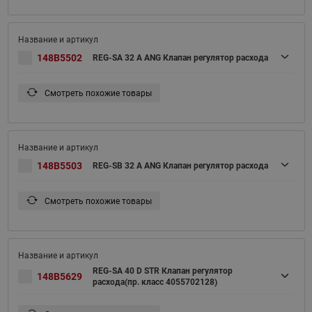
148B5502
REG-SA 32 A ANG Клапан регулятор расхода
Смотреть похожие товары
148B5503
REG-SB 32 A ANG Клапан регулятор расхода
Смотреть похожие товары
REG-SA 40 D STR Клапан регулятор
148B5629
расхода(пр. класс 4055702128)