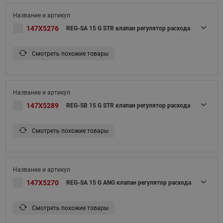
147X5276
REG-SA 15 G STR клапан регулятор расхода
Смотреть похожие товары
147X5289
REG-SB 15 G STR клапан регулятор расхода
Смотреть похожие товары
147X5270
REG-SA 15 G ANG клапан регулятор расхода
Смотреть похожие товары