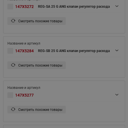
147X5272
REG-SA 25 G ANG клапан регулятор расхода
Смотреть похожие товары
147X5284
REG-SB 25 G ANG клапан регулятор расхода
Смотреть похожие товары
147X5277
Смотреть похожие товары