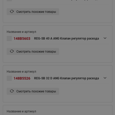
Смотреть похожие товары
148B5603
REG-SB 40 A ANG Клапан регулятор расхода
Смотреть похожие товары
148B5526
REG-SB 32 D ANG Клапан регулятор расхода
Смотреть похожие товары