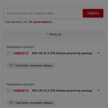
Найти
Сортировать по:
По умолчанию
Фильтр
148B5512
REG-SA 32 A STR Клапан регулятор расхода
Смотреть похожие товары
148B5513
REG-SB 32 A STR Клапан регулятор расхода
Смотреть похожие товары