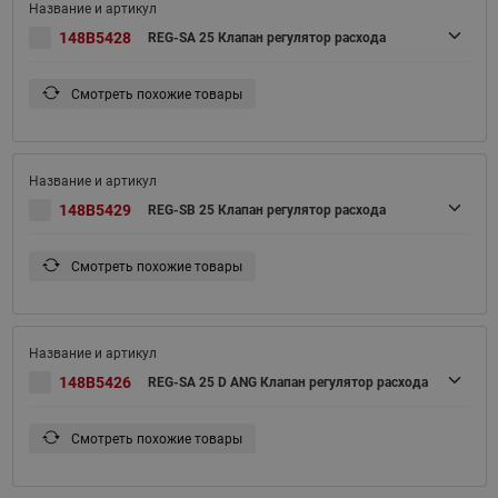
148B5428
REG-SA 25 Клапан регулятор расхода
Смотреть похожие товары
148B5429
REG-SB 25 Клапан регулятор расхода
Смотреть похожие товары
148B5426
REG-SA 25 D ANG Клапан регулятор расхода
Смотреть похожие товары