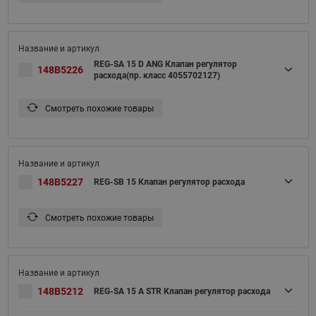
REG-SA 15 D ANG Клапан регулятор
148B5226
расхода(пр. класс 4055702127)
Смотреть похожие товары
148B5227
REG-SB 15 Клапан регулятор расхода
Смотреть похожие товары
148B5212
REG-SA 15 A STR Клапан регулятор расхода