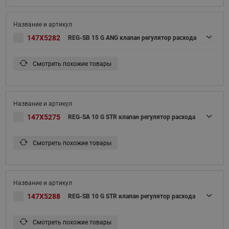
147X5282
REG-SB 15 G ANG клапан регулятор расхода
Смотреть похожие товары
147X5275
REG-SA 10 G STR клапан регулятор расхода
Смотреть похожие товары
147X5288
REG-SB 10 G STR клапан регулятор расхода
Смотреть похожие товары