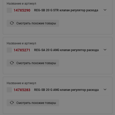
147X5290
REG-SB 20 G STR клапан регулятор расхода
Смотреть похожие товары
147X5271
REG-SA 20 G ANG клапан регулятор расхода
Смотреть похожие товары
147X5283
REG-SB 20 G ANG клапан регулятор расхода
Смотреть похожие товары