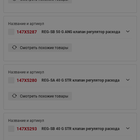
147X5287
REG-SB 50 G ANG клапан регулятор расхода
Смотреть похожие товары
147X5280
REG-SA 40 G STR клапан регулятор расхода
Смотреть похожие товары
147X5293
REG-SB 40 G STR клапан регулятор расхода