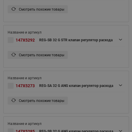
Смотреть похожие товары
147X5292
REG-SB 32 G STR клапан регулятор расхода
Смотреть похожие товары
147X5273
REG-SA 32 G ANG клапан регулятор расхода
Смотреть похожие товары
147X5285
REG-SB 32 G ANG клапан регулятор расхода