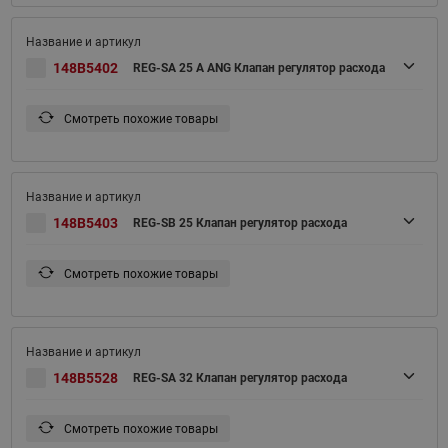
148B5402
REG-SA 25 A ANG Клапан регулятор расхода
Смотреть похожие товары
148B5403
REG-SB 25 Клапан регулятор расхода
Смотреть похожие товары
148B5528
REG-SA 32 Клапан регулятор расхода
Смотреть похожие товары