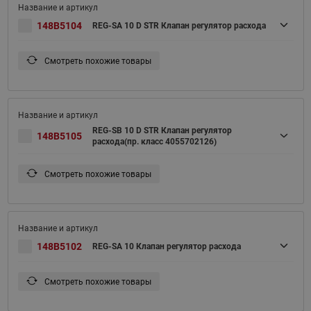
148B5104
REG-SA 10 D STR Клапан регулятор расхода
Смотреть похожие товары
REG-SB 10 D STR Клапан регулятор
148B5105
расхода(пр. класс 4055702126)
Смотреть похожие товары
148B5102
REG-SA 10 Клапан регулятор расхода
Смотреть похожие товары