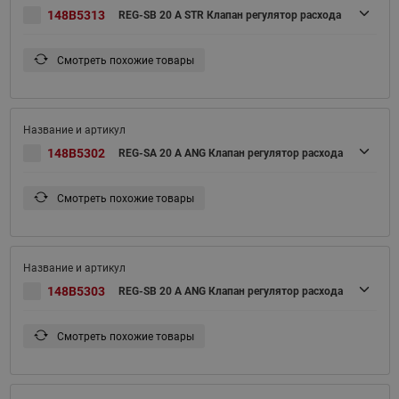
148B5313
REG-SB 20 A STR Клапан регулятор расхода
Смотреть похожие товары
148B5302
REG-SA 20 A ANG Клапан регулятор расхода
Смотреть похожие товары
148B5303
REG-SB 20 A ANG Клапан регулятор расхода
Смотреть похожие товары