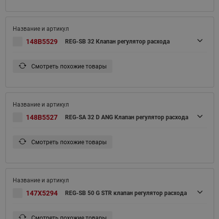
148B5529
REG-SB 32 Клапан регулятор расхода
Смотреть похожие товары
148B5527
REG-SA 32 D ANG Клапан регулятор расхода
Смотреть похожие товары
147X5294
REG-SB 50 G STR клапан регулятор расхода
Смотреть похожие товары