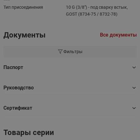
Тип присоединения
10 G (3/8") - под сварку встык,
GOST (8734-75 / 8732-78)
Документы
Все документы
Фильтры
Паспорт
Руководство
Сертификат
Товары серии