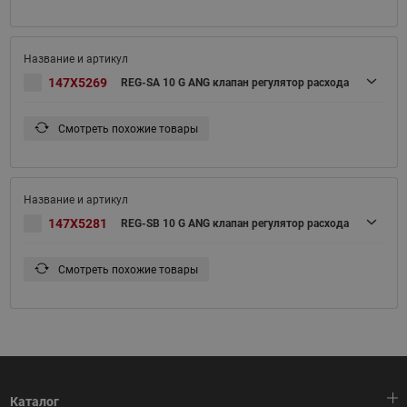
147X5269
REG-SA 10 G ANG клапан регулятор расхода
Смотреть похожие товары
147X5281
REG-SB 10 G ANG клапан регулятор расхода
Смотреть похожие товары
Каталог