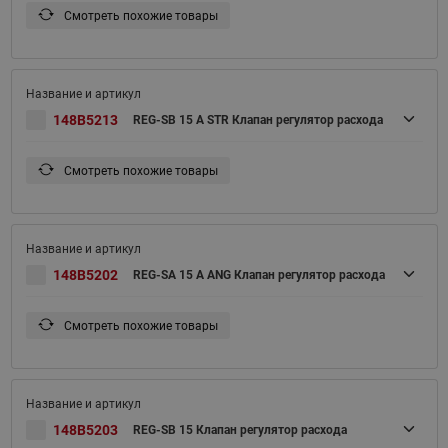
Смотреть похожие товары
148B5213
REG-SB 15 A STR Клапан регулятор расхода
Смотреть похожие товары
148B5202
REG-SA 15 A ANG Клапан регулятор расхода
Смотреть похожие товары
148B5203
REG-SB 15 Клапан регулятор расхода