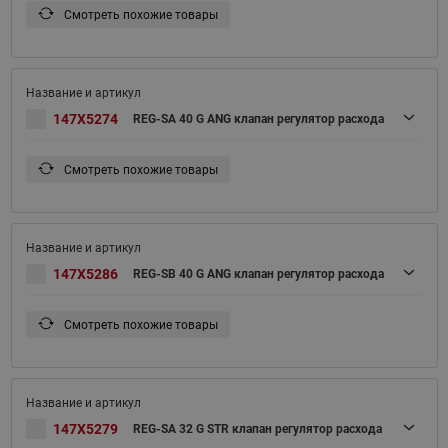
Смотреть похожие товары
147X5274
REG-SA 40 G ANG клапан регулятор расхода
Смотреть похожие товары
147X5286
REG-SB 40 G ANG клапан регулятор расхода
Смотреть похожие товары
147X5279
REG-SA 32 G STR клапан регулятор расхода