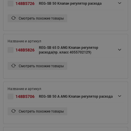
148B5726
REG-SB 50 Клапан регулятор расхода
Смотреть похожие товары
REG-SB 65 D ANG Клапан регулятор
148B5826
расхода(пр. класс 4055702129)
Смотреть похожие товары
148B5706
REG-SB 50 A ANG Клапан регулятор расхода
Смотреть похожие товары