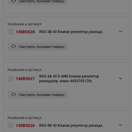
Смотреть похожие товары
148B5628
REG-SB 40 Клапан регулятор расхода
Смотреть похожие товары
REG-SA 40 D ANG Клапан регулятор
148B5627
расхода(пр. класс 4055702128)
Смотреть похожие товары
148B5626
REG-SB 40 Клапан регулятор расхода