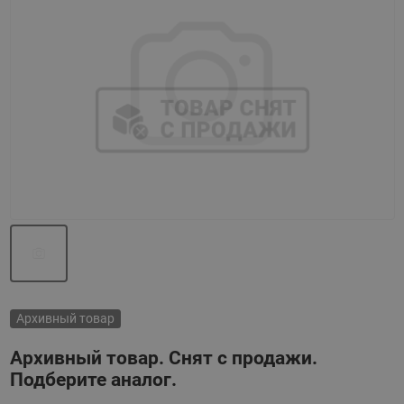
Назад
Вперед
Архивный товар
Архивный товар. Снят с продажи.
Подберите аналог.