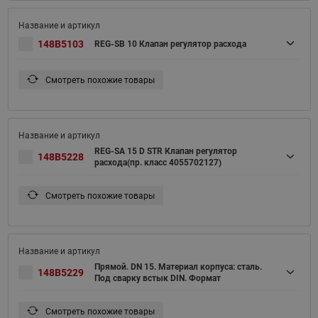
148B5103
REG-SB 10 Клапан регулятор расхода
Смотреть похожие товары
REG-SA 15 D STR Клапан регулятор
148B5228
расхода(пр. класс 4055702127)
Смотреть похожие товары
Прямой. DN 15. Материал корпуса: сталь.
148B5229
Под сварку встык DIN. Формат
Смотреть похожие товары