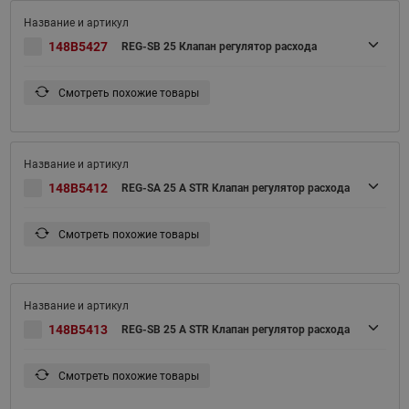
148B5427
REG-SB 25 Клапан регулятор расхода
Смотреть похожие товары
148B5412
REG-SA 25 A STR Клапан регулятор расхода
Смотреть похожие товары
148B5413
REG-SB 25 A STR Клапан регулятор расхода
Смотреть похожие товары