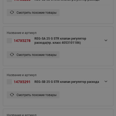
Смотреть похожие товары
REG-SA 25 G STR клапан регулятор
147X5278
расхода(пр. класс 4053101186)
Смотреть похожие товары
147X5291
REG-SB 25 G STR клапан регулятор расхода
Смотреть похожие товары