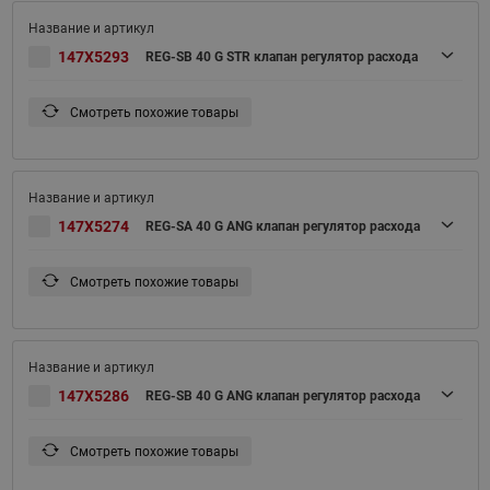
147X5293
REG-SB 40 G STR клапан регулятор расхода
Смотреть похожие товары
147X5274
REG-SA 40 G ANG клапан регулятор расхода
Смотреть похожие товары
147X5286
REG-SB 40 G ANG клапан регулятор расхода
Смотреть похожие товары