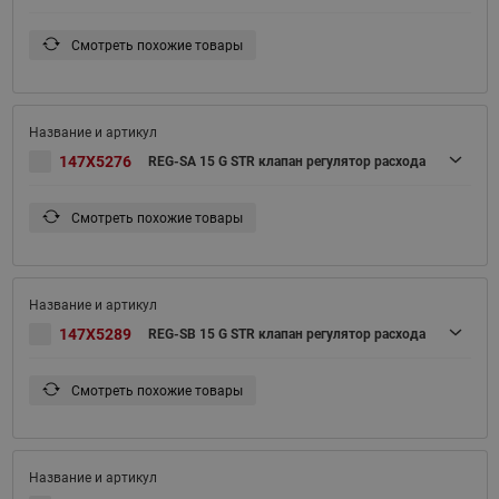
Смотреть похожие товары
147X5276
REG-SA 15 G STR клапан регулятор расхода
Смотреть похожие товары
147X5289
REG-SB 15 G STR клапан регулятор расхода
Смотреть похожие товары