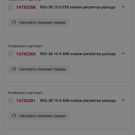
147X5288
REG-SB 10 G STR клапан регулятор расхода
Смотреть похожие товары
147X5269
REG-SA 10 G ANG клапан регулятор расхода
Смотреть похожие товары
147X5281
REG-SB 10 G ANG клапан регулятор расхода
Смотреть похожие товары