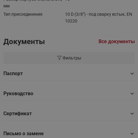
мм
Тип присоединения
10 D (3/8") - под сварку встык, EN
10220
Документы
Все документы
Фильтры
Паспорт
Руководство
Сертификат
Письмо о замене