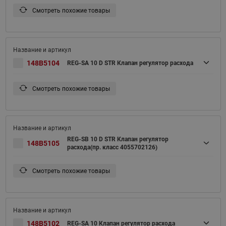
Смотреть похожие товары
148B5104
REG-SA 10 D STR Клапан регулятор расхода
Смотреть похожие товары
REG-SB 10 D STR Клапан регулятор
148B5105
расхода(пр. класс 4055702126)
Смотреть похожие товары
148B5102
REG-SA 10 Клапан регулятор расхода