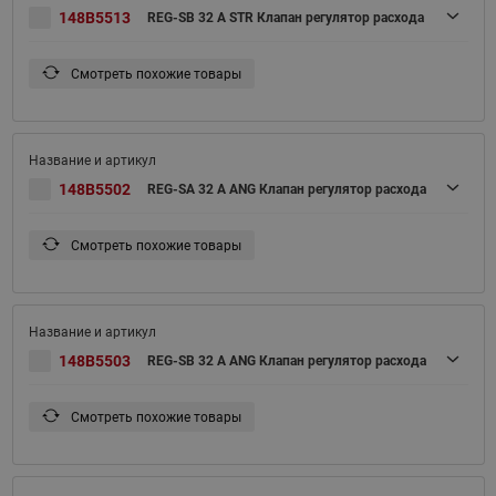
148B5513
REG-SB 32 A STR Клапан регулятор расхода
Смотреть похожие товары
148B5502
REG-SA 32 A ANG Клапан регулятор расхода
Смотреть похожие товары
148B5503
REG-SB 32 A ANG Клапан регулятор расхода
Смотреть похожие товары