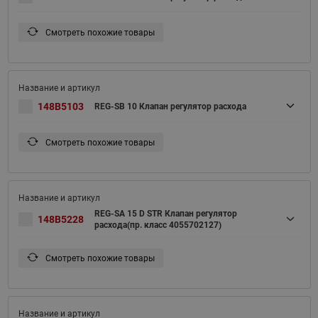
Смотреть похожие товары
148B5103
REG-SB 10 Клапан регулятор расхода
Смотреть похожие товары
REG-SA 15 D STR Клапан регулятор
148B5228
расхода(пр. класс 4055702127)
Смотреть похожие товары