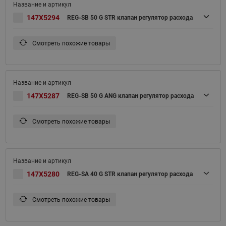
147X5294
REG-SB 50 G STR клапан регулятор расхода
Смотреть похожие товары
147X5287
REG-SB 50 G ANG клапан регулятор расхода
Смотреть похожие товары
147X5280
REG-SA 40 G STR клапан регулятор расхода
Смотреть похожие товары