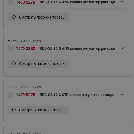
147X5270
REG-SA 15 G ANG клапан регулятор расхода
Смотреть похожие товары
147X5282
REG-SB 15 G ANG клапан регулятор расхода
Смотреть похожие товары
147X5275
REG-SA 10 G STR клапан регулятор расхода
Смотреть похожие товары