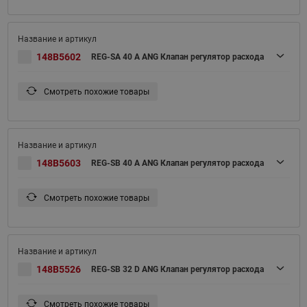
148B5602
REG-SA 40 A ANG Клапан регулятор расхода
Смотреть похожие товары
148B5603
REG-SB 40 A ANG Клапан регулятор расхода
Смотреть похожие товары
148B5526
REG-SB 32 D ANG Клапан регулятор расхода
Смотреть похожие товары