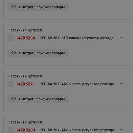
Смотреть похожие товары
147X5290
REG-SB 20 G STR клапан регулятор расхода
Смотреть похожие товары
147X5271
REG-SA 20 G ANG клапан регулятор расхода
Смотреть похожие товары
147X5283
REG-SB 20 G ANG клапан регулятор расхода