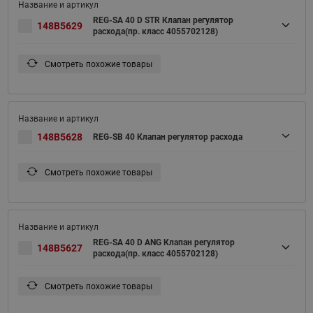
REG-SA 40 D STR Клапан регулятор
148B5629
расхода(пр. класс 4055702128)
Смотреть похожие товары
148B5628
REG-SB 40 Клапан регулятор расхода
Смотреть похожие товары
REG-SA 40 D ANG Клапан регулятор
148B5627
расхода(пр. класс 4055702128)
Смотреть похожие товары