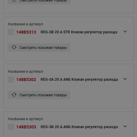
Смотреть похожие товары
148B5313
REG-SB 20 A STR Клапан регулятор расхода
Смотреть похожие товары
148B5302
REG-SA 20 A ANG Клапан регулятор расхода
Смотреть похожие товары
148B5303
REG-SB 20 A ANG Клапан регулятор расхода