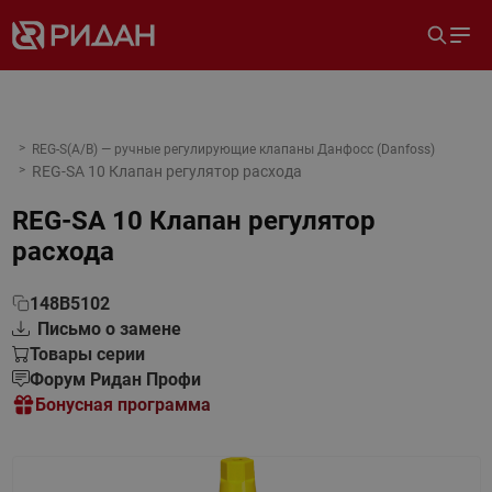
REG-S(A/B) — ручные регулирующие клапаны Данфосс (Danfoss)
REG-SA 10 Клапан регулятор расхода
REG-SA 10 Клапан регулятор
расхода
148B5102
Письмо о замене
Товары серии
Форум Ридан Профи
Бонусная программа