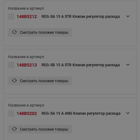
148B5212
REG-SA 15 A STR Клапан регулятор расхода
Смотреть похожие товары
148B5213
REG-SB 15 A STR Клапан регулятор расхода
Смотреть похожие товары
148B5202
REG-SA 15 A ANG Клапан регулятор расхода
Смотреть похожие товары