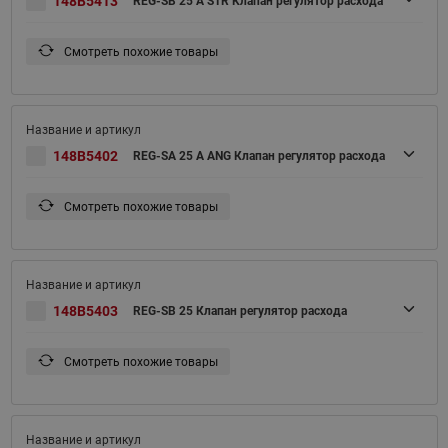
148B5413
REG-SB 25 A STR Клапан регулятор расхода
Смотреть похожие товары
148B5402
REG-SA 25 A ANG Клапан регулятор расхода
Смотреть похожие товары
148B5403
REG-SB 25 Клапан регулятор расхода
Смотреть похожие товары