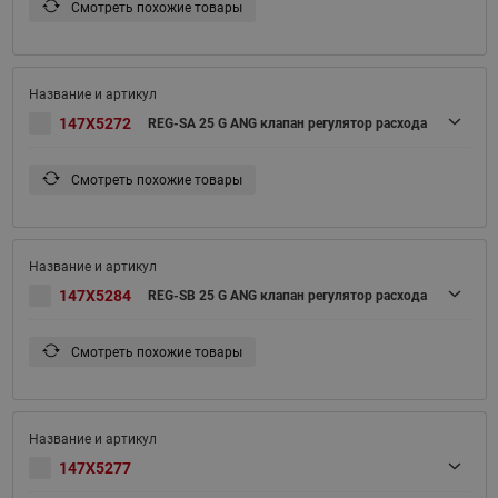
Смотреть похожие товары
147X5272
REG-SA 25 G ANG клапан регулятор расхода
Смотреть похожие товары
147X5284
REG-SB 25 G ANG клапан регулятор расхода
Смотреть похожие товары
147X5277