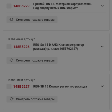
Прямой. DN 15. Материал корпуса: сталь.
148B5229
Под сварку встык DIN. Формат
Смотреть похожие товары
REG-SA 15 D ANG Клапан регулятор
148B5226
расхода(пр. класс 4055702127)
Смотреть похожие товары
148B5227
REG-SB 15 Клапан регулятор расхода
Смотреть похожие товары