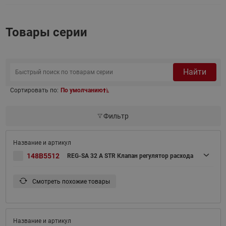
Товары серии
Найти
Сортировать по:
По умолчанию
Фильтр
148B5512
REG-SA 32 A STR Клапан регулятор расхода
Смотреть похожие товары