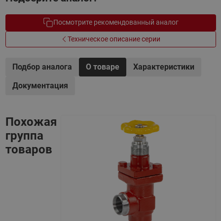
Посмотрите рекомендованный аналог
Техническое описание серии
Подбор аналога
О товаре
Характеристики
Документация
Похожая
группа
товаров