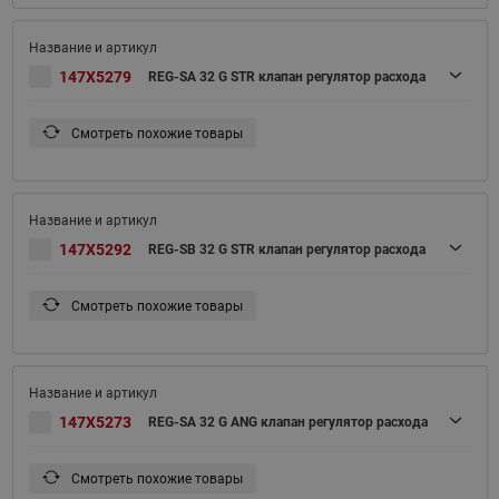
147X5279
REG-SA 32 G STR клапан регулятор расхода
Смотреть похожие товары
147X5292
REG-SB 32 G STR клапан регулятор расхода
Смотреть похожие товары
147X5273
REG-SA 32 G ANG клапан регулятор расхода
Смотреть похожие товары