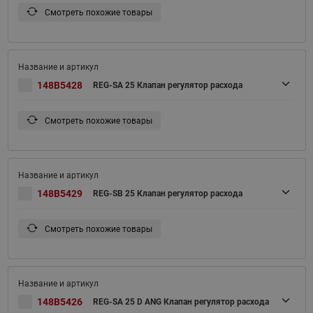
Смотреть похожие товары
148B5428
REG-SA 25 Клапан регулятор расхода
Смотреть похожие товары
148B5429
REG-SB 25 Клапан регулятор расхода
Смотреть похожие товары
148B5426
REG-SA 25 D ANG Клапан регулятор расхода