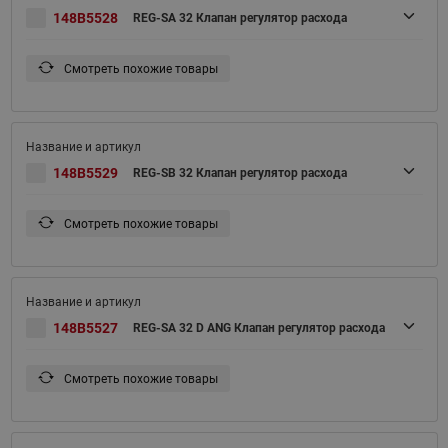
148B5528
REG-SA 32 Клапан регулятор расхода
Смотреть похожие товары
148B5529
REG-SB 32 Клапан регулятор расхода
Смотреть похожие товары
148B5527
REG-SA 32 D ANG Клапан регулятор расхода
Смотреть похожие товары