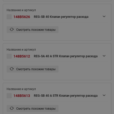
148B5626
REG-SB 40 Клапан регулятор расхода
Смотреть похожие товары
148B5612
REG-SA 40 A STR Клапан регулятор расхода
Смотреть похожие товары
148B5613
REG-SB 40 A STR Клапан регулятор расхода
Смотреть похожие товары