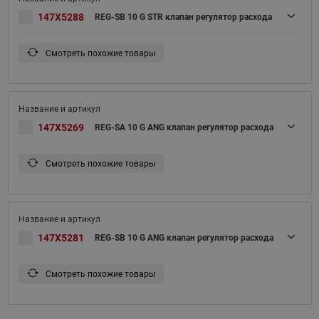
147X5288
REG-SB 10 G STR клапан регулятор расхода
Смотреть похожие товары
147X5269
REG-SA 10 G ANG клапан регулятор расхода
Смотреть похожие товары
147X5281
REG-SB 10 G ANG клапан регулятор расхода
Смотреть похожие товары