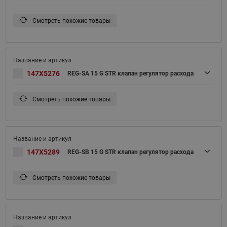
Смотреть похожие товары
147X5276
REG-SA 15 G STR клапан регулятор расхода
Смотреть похожие товары
147X5289
REG-SB 15 G STR клапан регулятор расхода
Смотреть похожие товары