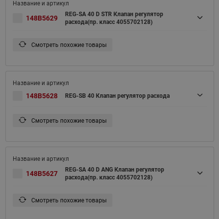
REG-SA 40 D STR Клапан регулятор
148B5629
расхода(пр. класс 4055702128)
Смотреть похожие товары
148B5628
REG-SB 40 Клапан регулятор расхода
Смотреть похожие товары
REG-SA 40 D ANG Клапан регулятор
148B5627
расхода(пр. класс 4055702128)
Смотреть похожие товары