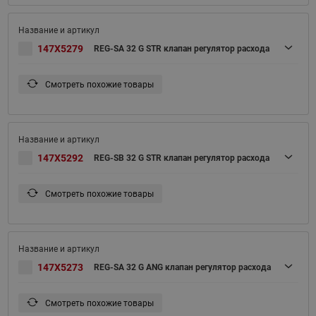
147X5279
REG-SA 32 G STR клапан регулятор расхода
Смотреть похожие товары
147X5292
REG-SB 32 G STR клапан регулятор расхода
Смотреть похожие товары
147X5273
REG-SA 32 G ANG клапан регулятор расхода
Смотреть похожие товары