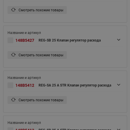
Смотреть похожие товары
148B5427
REG-SB 25 Клапан регулятор расхода
Смотреть похожие товары
148B5412
REG-SA 25 A STR Клапан регулятор расхода
Смотреть похожие товары