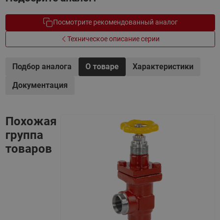
Посмотрите рекомендованный аналог
Техническое описание серии
Подбор аналога
О товаре
Характеристики
Документация
Похожая
группа
товаров