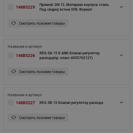
Прямой. DN 15. Материал корпуса: сталь.
148B5229
Под сварку встык DIN. Формат
Смотреть похожие товары
REG-SA 15 D ANG Клапан регулятор
148B5226
расхода(пр. класс 4055702127)
Смотреть похожие товары
148B5227
REG-SB 15 Клапан регулятор расхода
Смотреть похожие товары