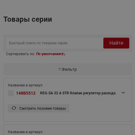
Товары серии
Найти
Сортировать по:
По умолчанию
Фильтр
148B5512
REG-SA 32 A STR Клапан регулятор расхода
Смотреть похожие товары