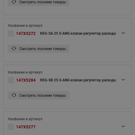
Смотреть похожие товары
147X5272
REG-SA 25 G ANG клапан регулятор расхода
Смотреть похожие товары
147X5284
REG-SB 25 G ANG клапан регулятор расхода
Смотреть похожие товары
147X5277