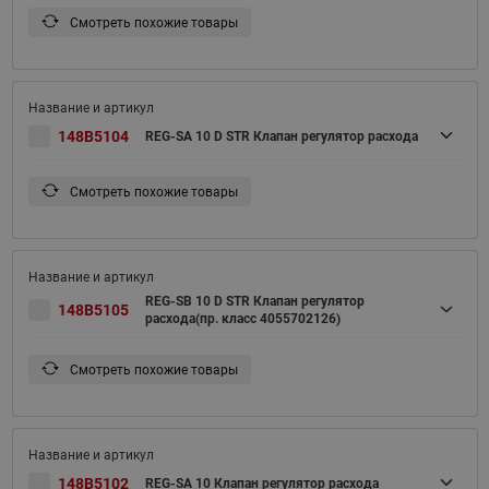
Смотреть похожие товары
148B5104
REG-SA 10 D STR Клапан регулятор расхода
Смотреть похожие товары
REG-SB 10 D STR Клапан регулятор
148B5105
расхода(пр. класс 4055702126)
Смотреть похожие товары
148B5102
REG-SA 10 Клапан регулятор расхода