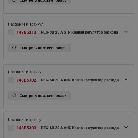
Смотреть похожие товары
148B5313
REG-SB 20 A STR Клапан регулятор расхода
Смотреть похожие товары
148B5302
REG-SA 20 A ANG Клапан регулятор расхода
Смотреть похожие товары
148B5303
REG-SB 20 A ANG Клапан регулятор расхода