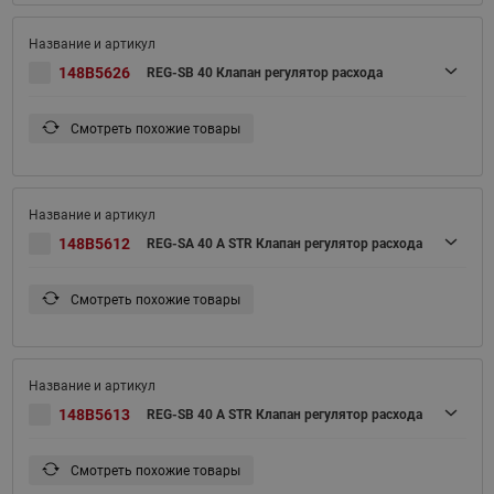
148B5626
REG-SB 40 Клапан регулятор расхода
Смотреть похожие товары
148B5612
REG-SA 40 A STR Клапан регулятор расхода
Смотреть похожие товары
148B5613
REG-SB 40 A STR Клапан регулятор расхода
Смотреть похожие товары