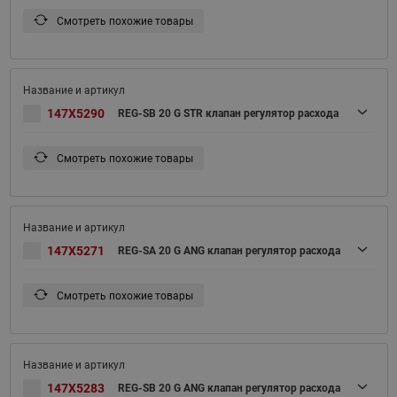
Смотреть похожие товары
147X5290
REG-SB 20 G STR клапан регулятор расхода
Смотреть похожие товары
147X5271
REG-SA 20 G ANG клапан регулятор расхода
Смотреть похожие товары
147X5283
REG-SB 20 G ANG клапан регулятор расхода