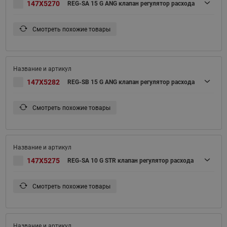
147X5270
REG-SA 15 G ANG клапан регулятор расхода
Смотреть похожие товары
147X5282
REG-SB 15 G ANG клапан регулятор расхода
Смотреть похожие товары
147X5275
REG-SA 10 G STR клапан регулятор расхода
Смотреть похожие товары