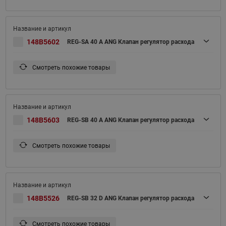
148B5602
REG-SA 40 A ANG Клапан регулятор расхода
Смотреть похожие товары
148B5603
REG-SB 40 A ANG Клапан регулятор расхода
Смотреть похожие товары
148B5526
REG-SB 32 D ANG Клапан регулятор расхода
Смотреть похожие товары