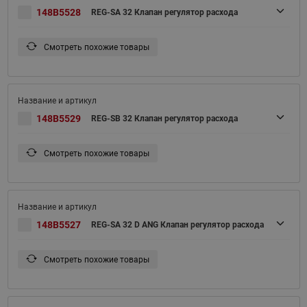
148B5528
REG-SA 32 Клапан регулятор расхода
Смотреть похожие товары
148B5529
REG-SB 32 Клапан регулятор расхода
Смотреть похожие товары
148B5527
REG-SA 32 D ANG Клапан регулятор расхода
Смотреть похожие товары