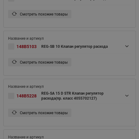
Смотреть похожие товары
148B5103
REG-SB 10 Клапан регулятор расхода
Смотреть похожие товары
REG-SA 15 D STR Клапан регулятор
148B5228
расхода(пр. класс 4055702127)
Смотреть похожие товары