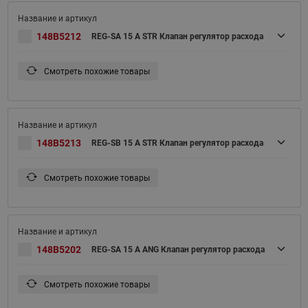
148B5212
REG-SA 15 A STR Клапан регулятор расхода
Смотреть похожие товары
148B5213
REG-SB 15 A STR Клапан регулятор расхода
Смотреть похожие товары
148B5202
REG-SA 15 A ANG Клапан регулятор расхода
Смотреть похожие товары