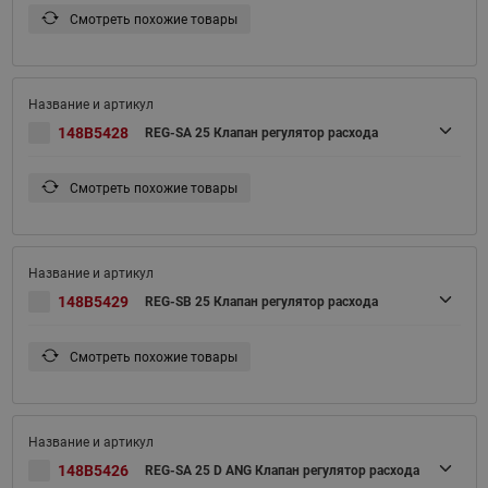
Смотреть похожие товары
148B5428
REG-SA 25 Клапан регулятор расхода
Смотреть похожие товары
148B5429
REG-SB 25 Клапан регулятор расхода
Смотреть похожие товары
148B5426
REG-SA 25 D ANG Клапан регулятор расхода