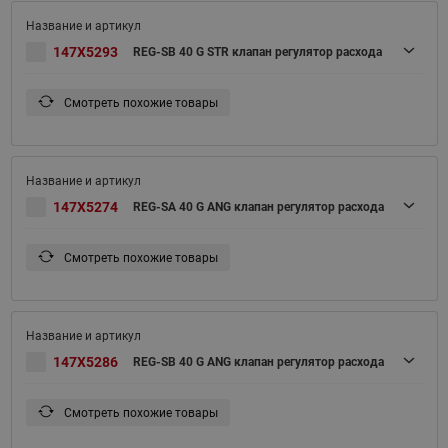
147X5293
REG-SB 40 G STR клапан регулятор расхода
Смотреть похожие товары
147X5274
REG-SA 40 G ANG клапан регулятор расхода
Смотреть похожие товары
147X5286
REG-SB 40 G ANG клапан регулятор расхода
Смотреть похожие товары