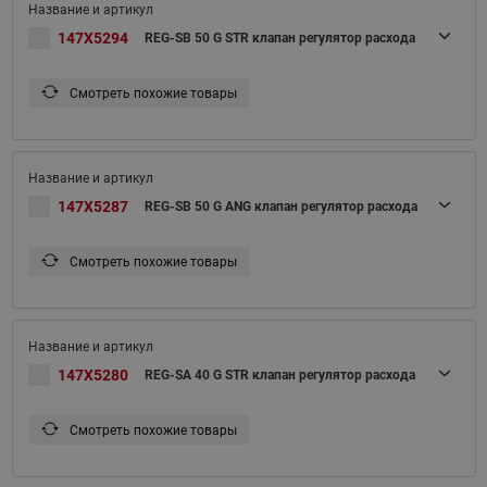
147X5294
REG-SB 50 G STR клапан регулятор расхода
Смотреть похожие товары
147X5287
REG-SB 50 G ANG клапан регулятор расхода
Смотреть похожие товары
147X5280
REG-SA 40 G STR клапан регулятор расхода
Смотреть похожие товары