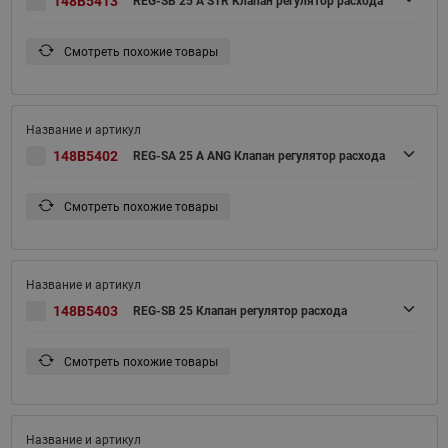
148B5413
REG-SB 25 A STR Клапан регулятор расхода
Смотреть похожие товары
148B5402
REG-SA 25 A ANG Клапан регулятор расхода
Смотреть похожие товары
148B5403
REG-SB 25 Клапан регулятор расхода
Смотреть похожие товары