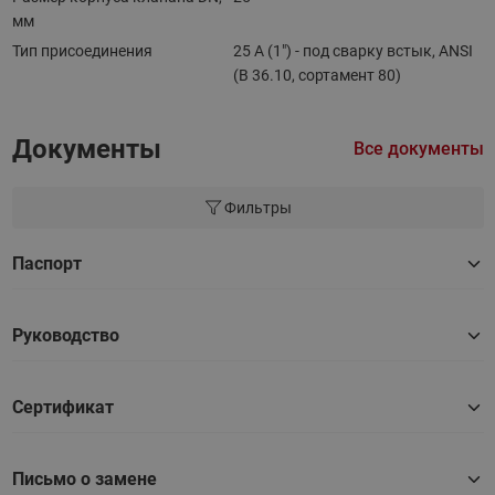
мм
Тип присоединения
25 A (1") - под сварку встык, ANSI
(B 36.10, сортамент 80)
Документы
Все документы
Фильтры
Паспорт
Руководство
Сертификат
Письмо о замене