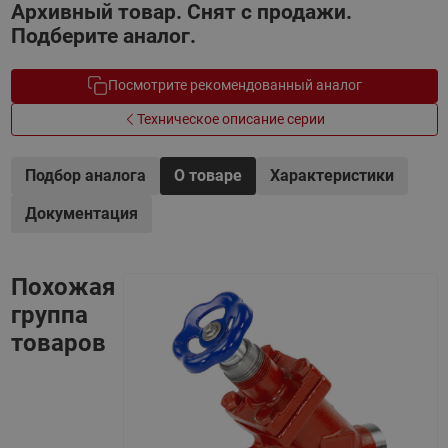
Архивный товар. Снят с продажи.
Подберите аналог.
Посмотрите рекомендованный аналог
Техническое описание серии
Подбор аналога
О товаре
Характеристики
Документация
Похожая
группа
товаров