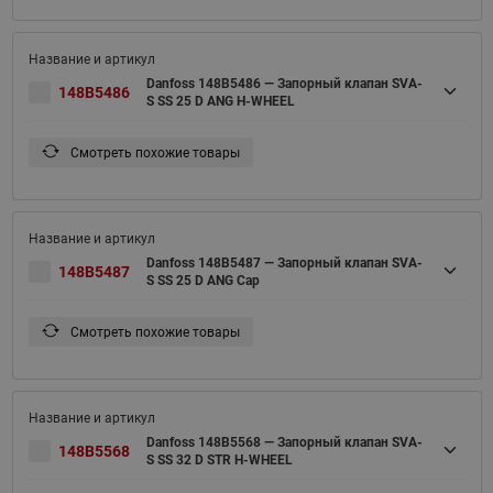
Danfoss 148B5486 — Запорный клапан SVA-
148B5486
S SS 25 D ANG H-WHEEL
Смотреть похожие товары
Danfoss 148B5487 — Запорный клапан SVA-
148B5487
S SS 25 D ANG Cap
Смотреть похожие товары
Danfoss 148B5568 — Запорный клапан SVA-
148B5568
S SS 32 D STR H-WHEEL