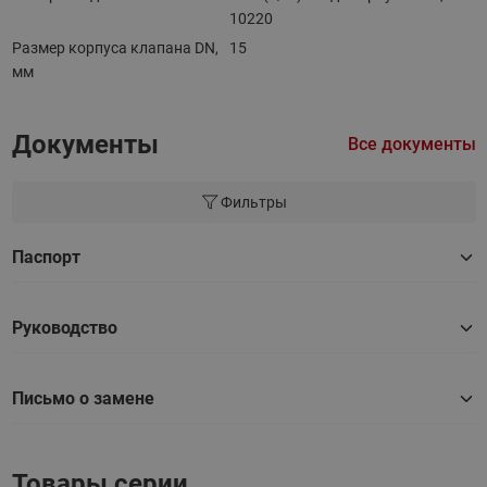
10220
Размер корпуса клапана DN,
15
мм
Документы
Все документы
Фильтры
Паспорт
Руководство
Письмо о замене
Товары серии