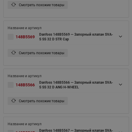
Смотреть похожие товары
Danfoss 148B5569 — Запорный клапан SVA-
148B5569
S SS 32 D STR Cap
Смотреть похожие товары
Danfoss 148B5566 — Запорный клапан SVA-
148B5566
S SS 32 D ANG H-WHEEL
Смотреть похожие товары
Danfoss 148B5567 — Запорный клапан SVA-