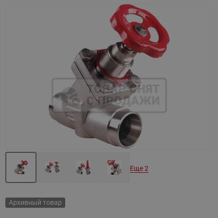
Назад
Вперед
Еще 2
Архивный товар