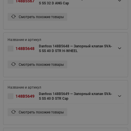
148B5567
S SS 32 D ANG Cap
Смотреть похожие товары
Danfoss 148B5648 — Запорный клапан SVA-
148B5648
S SS 40 D STR H-WHEEL
Смотреть похожие товары
Danfoss 148B5649 — Запорный клапан SVA-
148B5649
S SS 40 D STR Cap
Смотреть похожие товары