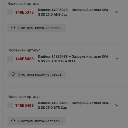
Danfoss 148B5378 — Запорный клапан SVA-
148B5378
S SS 20 D ANG Cap
Смотреть похожие товары
Danfoss 148B5488 — Запорный клапан SVA-
148B5488
S SS 25 D STR H-WHEEL
Смотреть похожие товары
Danfoss 148B5489 — Запорный клапан SVA-
148B5489
S SS 25 D STR Cap
Смотреть похожие товары