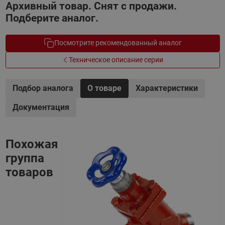
Архивный товар. Снят с продажи.
Подберите аналог.
Посмотрите рекомендованный аналог
Техническое описание серии
Подбор аналога
О товаре
Характеристики
Документация
Похожая
группа
товаров