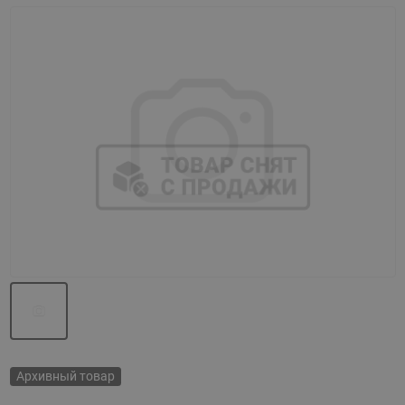
Назад
Вперед
Архивный товар