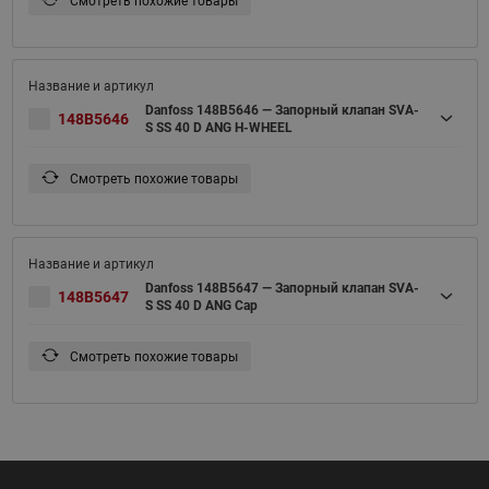
Смотреть похожие товары
Danfoss 148B5646 — Запорный клапан SVA-
148B5646
S SS 40 D ANG H-WHEEL
Смотреть похожие товары
Danfoss 148B5647 — Запорный клапан SVA-
148B5647
S SS 40 D ANG Cap
Смотреть похожие товары