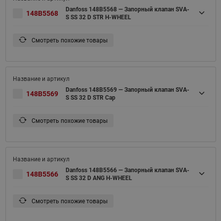
Danfoss 148B5568 — Запорный клапан SVA-
148B5568
S SS 32 D STR H-WHEEL
Смотреть похожие товары
Danfoss 148B5569 — Запорный клапан SVA-
148B5569
S SS 32 D STR Cap
Смотреть похожие товары
Danfoss 148B5566 — Запорный клапан SVA-
148B5566
S SS 32 D ANG H-WHEEL
Смотреть похожие товары