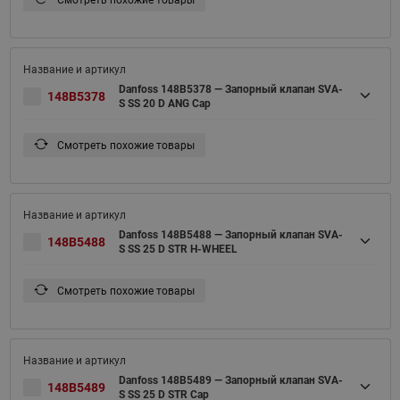
Смотреть похожие товары
Danfoss 148B5378 — Запорный клапан SVA-
148B5378
S SS 20 D ANG Cap
Смотреть похожие товары
Danfoss 148B5488 — Запорный клапан SVA-
148B5488
S SS 25 D STR H-WHEEL
Смотреть похожие товары
Danfoss 148B5489 — Запорный клапан SVA-
148B5489
S SS 25 D STR Cap