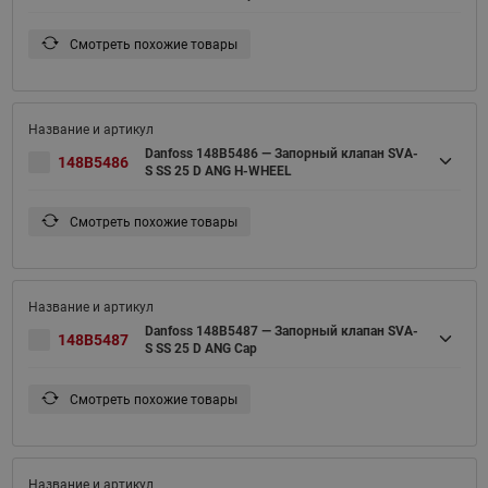
Смотреть похожие товары
Danfoss 148B5486 — Запорный клапан SVA-
148B5486
S SS 25 D ANG H-WHEEL
Смотреть похожие товары
Danfoss 148B5487 — Запорный клапан SVA-
148B5487
S SS 25 D ANG Cap
Смотреть похожие товары