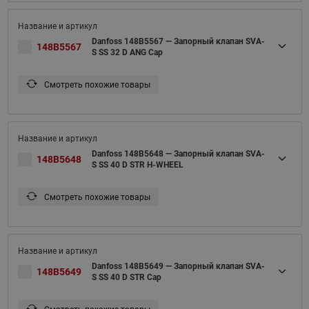
Danfoss 148B5567 — Запорный клапан SVA-
148B5567
S SS 32 D ANG Cap
Смотреть похожие товары
Danfoss 148B5648 — Запорный клапан SVA-
148B5648
S SS 40 D STR H-WHEEL
Смотреть похожие товары
Danfoss 148B5649 — Запорный клапан SVA-
148B5649
S SS 40 D STR Cap