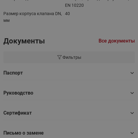
EN 10220
Размер корпуса клапана DN,
40
мм
Документы
Все документы
Фильтры
Паспорт
Руководство
Сертификат
Письмо о замене