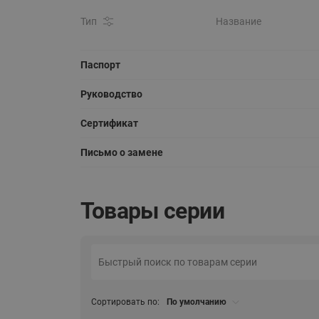
Тип
Название
Паспорт
Руководство
Сертификат
Письмо о замене
Товары серии
Сортировать по:
По умолчанию