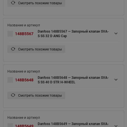
Смотреть похожие товары
Danfoss 148B5567 — Запорный клапан SVA-
148B5567
S SS 32 D ANG Cap
Смотреть похожие товары
Danfoss 148B5648 — Запорный клапан SVA-
148B5648
S SS 40 D STR H-WHEEL
Смотреть похожие товары
Danfoss 148B5649 — Запорный клапан SVA-
148B5649