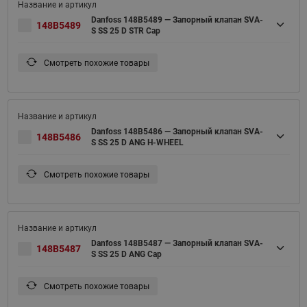
Danfoss 148B5489 — Запорный клапан SVA-
148B5489
S SS 25 D STR Cap
Смотреть похожие товары
Danfoss 148B5486 — Запорный клапан SVA-
148B5486
S SS 25 D ANG H-WHEEL
Смотреть похожие товары
Danfoss 148B5487 — Запорный клапан SVA-
148B5487
S SS 25 D ANG Cap
Смотреть похожие товары