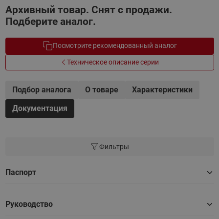
Архивный товар. Снят с продажи.
Подберите аналог.
Посмотрите рекомендованный аналог
Техническое описание серии
Подбор аналога
О товаре
Характеристики
Документация
Фильтры
Паспорт
Руководство