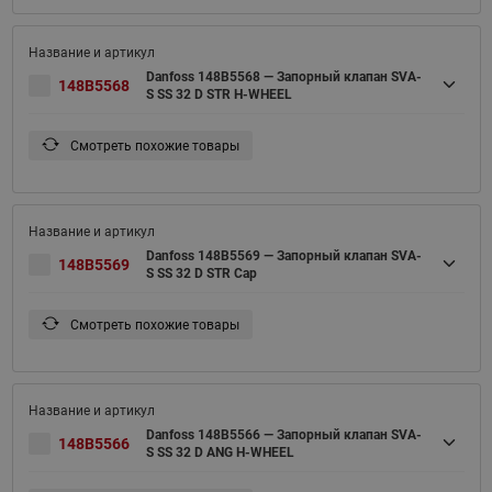
Danfoss 148B5568 — Запорный клапан SVA-
148B5568
S SS 32 D STR H-WHEEL
Смотреть похожие товары
Danfoss 148B5569 — Запорный клапан SVA-
148B5569
S SS 32 D STR Cap
Смотреть похожие товары
Danfoss 148B5566 — Запорный клапан SVA-
148B5566
S SS 32 D ANG H-WHEEL