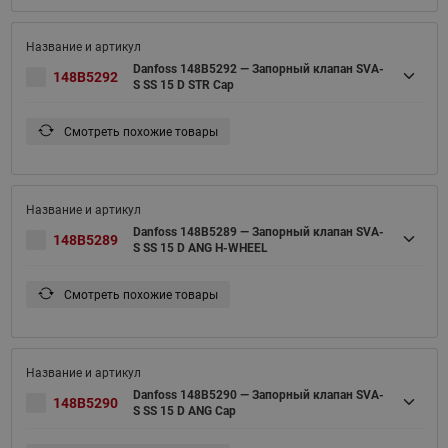
Danfoss 148B5292 — Запорный клапан SVA-
148B5292
S SS 15 D STR Cap
Смотреть похожие товары
Danfoss 148B5289 — Запорный клапан SVA-
148B5289
S SS 15 D ANG H-WHEEL
Смотреть похожие товары
Danfoss 148B5290 — Запорный клапан SVA-
148B5290
S SS 15 D ANG Cap