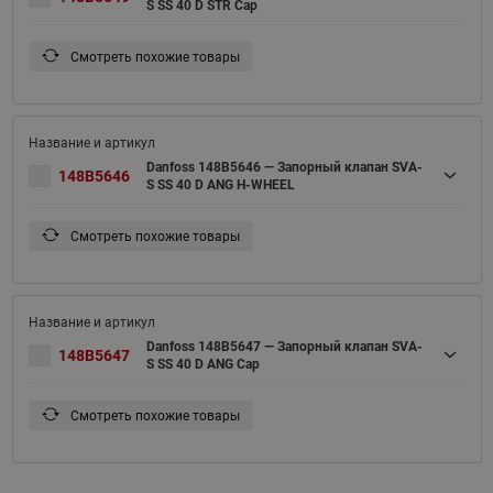
S SS 40 D STR Cap
Смотреть похожие товары
Danfoss 148B5646 — Запорный клапан SVA-
148B5646
S SS 40 D ANG H-WHEEL
Смотреть похожие товары
Danfoss 148B5647 — Запорный клапан SVA-
148B5647
S SS 40 D ANG Cap
Смотреть похожие товары