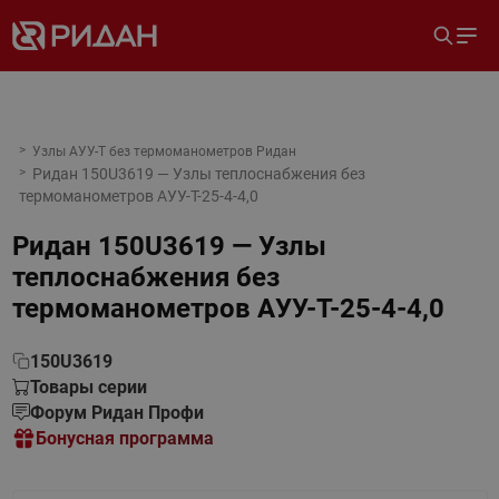
Узлы АУУ-Т без термоманометров Ридан
Ридан 150U3619 — Узлы теплоснабжения без
термоманометров АУУ-T-25-4-4,0
Ридан 150U3619 — Узлы
теплоснабжения без
термоманометров АУУ-T-25-4-4,0
150U3619
Товары серии
Форум Ридан Профи
Бонусная программа