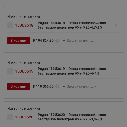
Ридан 150U3618 — Узлы теплоснабжения
150U3618
без термоманометров АУУ-T-20-4,7-2,5
В корзину
₽
104 824.80
Заказная позиция
Ридан 150U3619 — Узлы теплоснабжения
150U3619
без термоманометров АУУ-T-25-4-4,0
В корзину
₽
110 360.90
Заказная позиция
Ридан 150U3620 — Узлы теплоснабжения
150U3620
без термоманометров АУУ-T-25-3,4-6,3