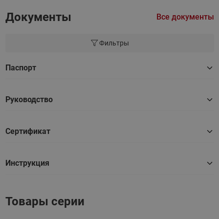
Документы
Все документы
Фильтры
Паспорт
Руководство
Сертификат
Инструкция
Товары серии