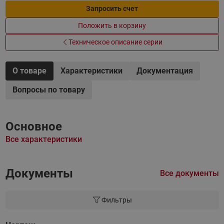
Запросить счет
Положить в корзину
Техническое описание серии
О товаре
Характеристики
Документация
Вопросы по товару
Основное
Все характеристики
Документы
Все документы
Фильтры