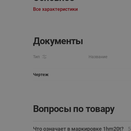
Все характеристики
Документы
Тип
Название
Чертеж
Вопросы по товару
Что означает в маркировке 1hm20t?
5