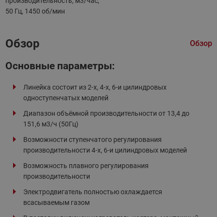
производительность, м3/час,
50 Гц, 1450 об/мин
Обзор
Обзор
Основные параметры :
Линейка состоит из 2-х, 4-х, 6-и цилиндровых
одноступенчатых моделей
Диапазон объёмной производительности от 13,4 до
151,6 м3/ч (50Гц)
Возможности ступенчатого регулирования
производительности 4-х, 6-и цилиндровых моделей
Возможность плавного регулирования
производительности
Электродвигатель полностью охлаждается
всасываемым газом